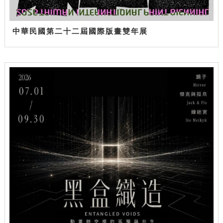
中華民國第二十二屆國際版畫雙年展