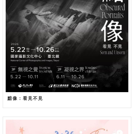
黯像：看見不見