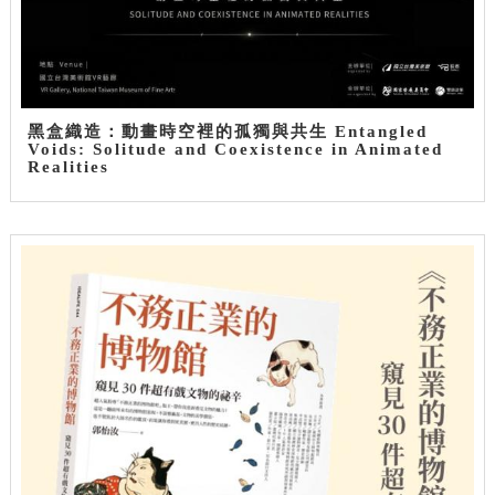
黑盒織造：動畫時空裡的孤獨與共生 Entangled
Voids: Solitude and Coexistence in Animated
Realities