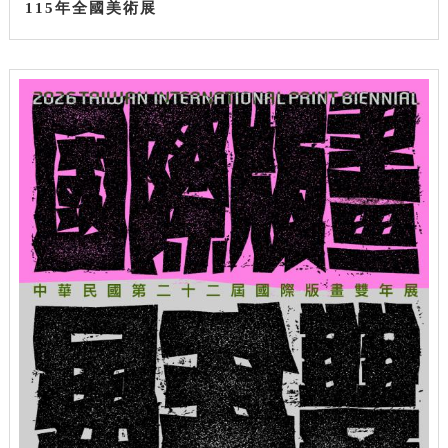
115年全國美術展