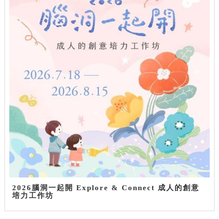
2026腦洞一起開 Explore & Connect 成人的創意
培力工作坊