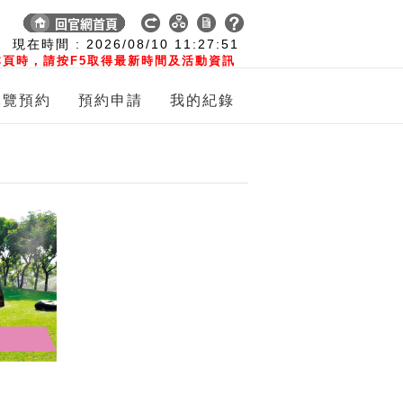
:
現在時間 :
2026/08/10
11:27:52
頁時，請按F5取得最新時間及活動資訊
導覽預約
預約申請
我的紀錄