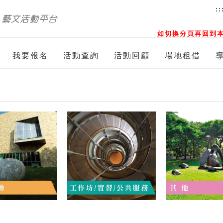
::
如切換分頁再回到本
我要報名
活動查詢
活動回顧
場地租借