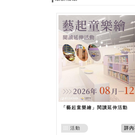
「藝起童樂繪」閱讀延伸活動
活動
詳內