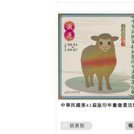
中華民國第42屆版印年畫徵選活
競賽類
報