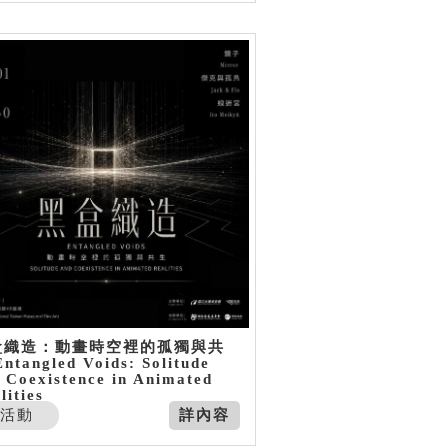
盒織造：動畫時空裡的孤獨與共
ntangled Voids: Solitude
 Coexistence in Animated
lities
活動
詳內容