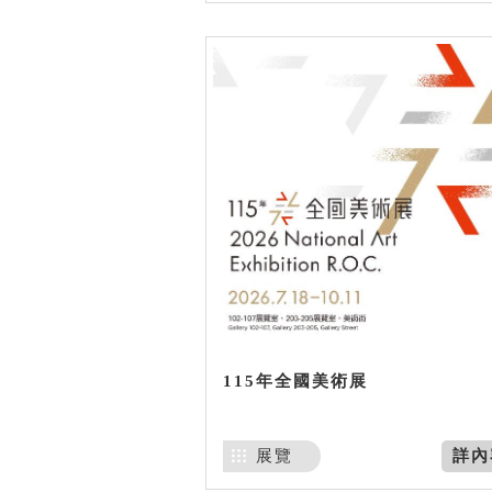
115年全國美術展
展覽
詳內