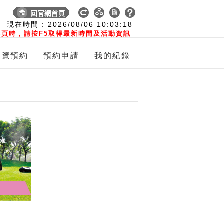
:
現在時間 :
2026/08/06
10:03:19
頁時，請按F5取得最新時間及活動資訊
導覽預約
預約申請
我的紀錄