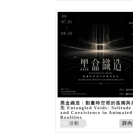
黑盒織造：動畫時空裡的孤獨與
生 Entangled Voids: Solitude
and Coexistence in Animated
Realities
活動
詳內