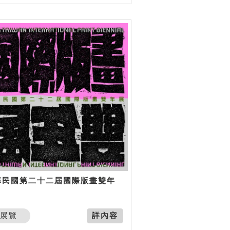
華民國第二十二屆國際版畫雙年
展覽
詳內容