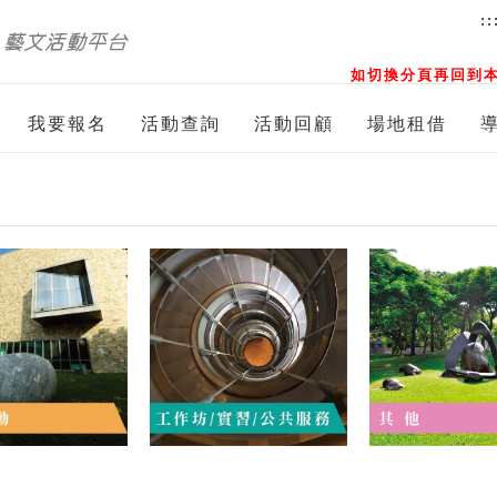
::
如切換分頁再回到本
我要報名
活動查詢
活動回顧
場地租借