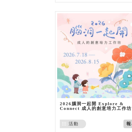
2026腦洞一起開 Explore &
Connect 成人的創意培力工作坊
活動
報