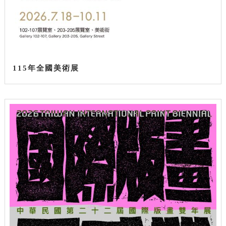
115年全國美術展