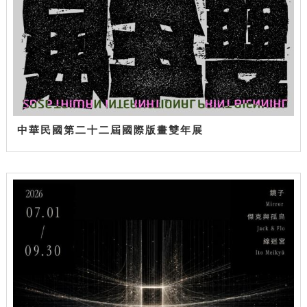
中華民國第二十二屆國際版畫雙年展