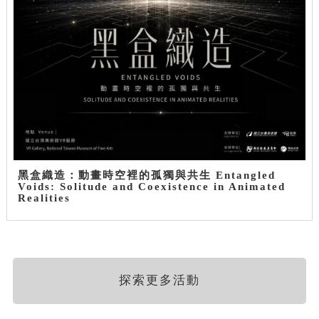
黑盒織造：動畫時空裡的孤獨與共生 Entangled
Voids: Solitude and Coexistence in Animated
Realities
探索更多活動