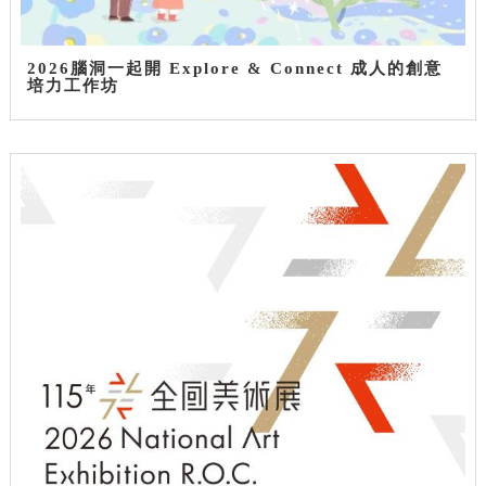
2026腦洞一起開 Explore & Connect 成人的創意
培力工作坊