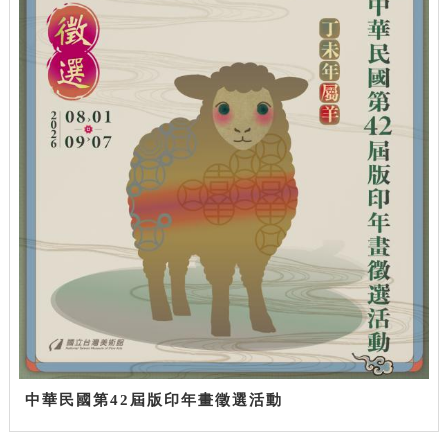
中華民國第42屆版印年畫徵選活動