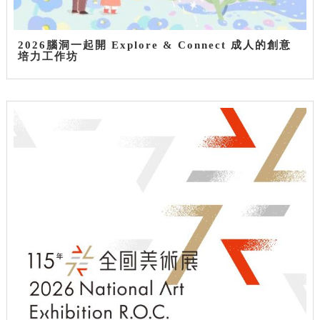
2026腦洞一起開 Explore & Connect 成人的創意
培力工作坊