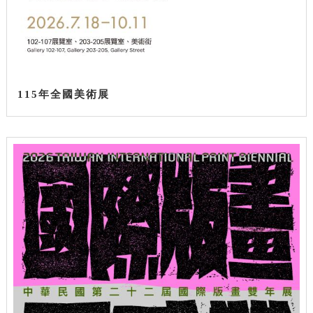
115年全國美術展