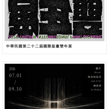
中華民國第二十二屆國際版畫雙年展