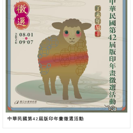
中華民國第42屆版印年畫徵選活動