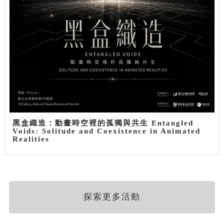
黑盒織造：動畫時空裡的孤獨與共生 Entangled
Voids: Solitude and Coexistence in Animated
Realities
探索更多活動