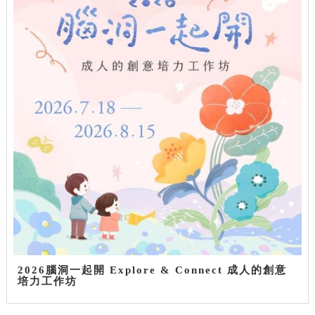
2026腦洞一起開 Explore & Connect 成人的創意
培力工作坊