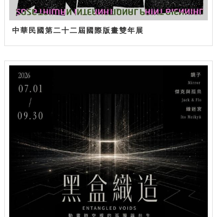
中華民國第二十二屆國際版畫雙年展