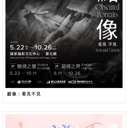
黯像：看見不見