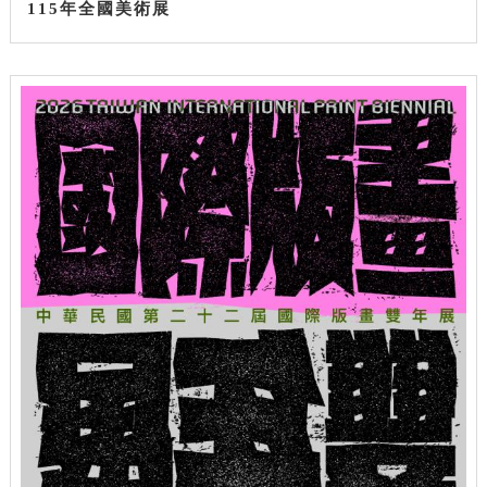
115年全國美術展