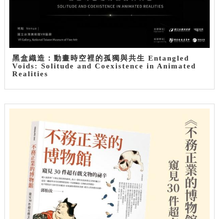
黑盒織造：動畫時空裡的孤獨與共生 Entangled
Voids: Solitude and Coexistence in Animated
Realities