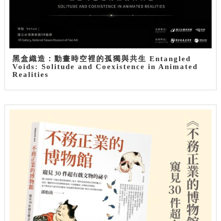
黑盒織造：動畫時空裡的孤獨與共生 Entangled
Voids: Solitude and Coexistence in Animated
Realities