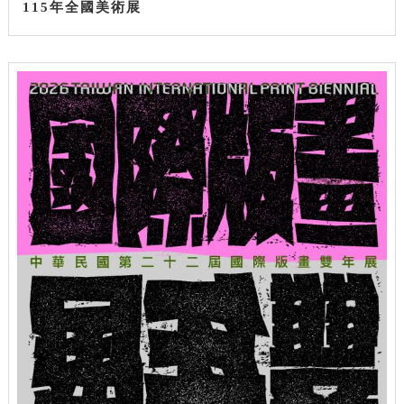
115年全國美術展