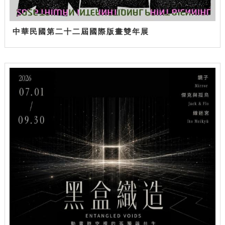
中華民國第二十二屆國際版畫雙年展