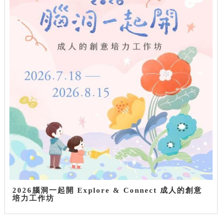
2026腦洞一起開 Explore & Connect 成人的創意
培力工作坊