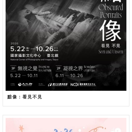
黯像：看見不見