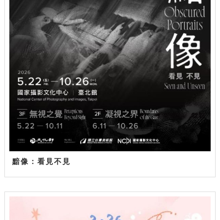
黯像：看見不見