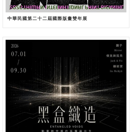
中華民國第二十二屆國際版畫雙年展