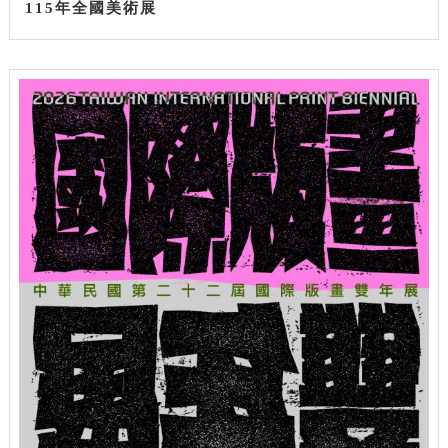
115年全國美術展