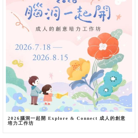
2026腦洞一起開 Explore & Connect 成人的創意
培力工作坊