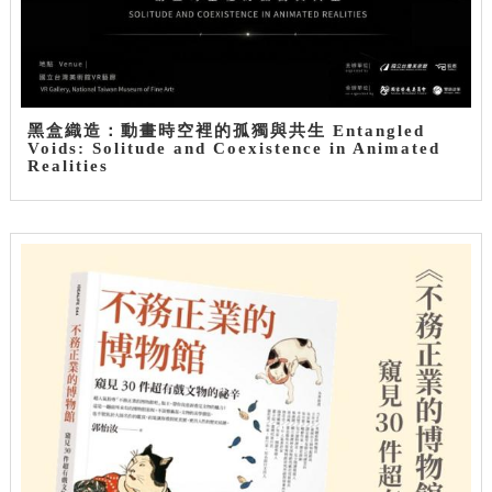
黑盒織造：動畫時空裡的孤獨與共生 Entangled
Voids: Solitude and Coexistence in Animated
Realities