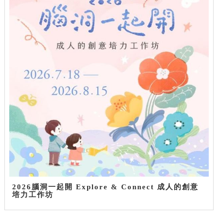
2026腦洞一起開 Explore & Connect 成人的創意
培力工作坊