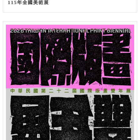
115年全國美術展