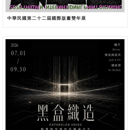
中華民國第二十二屆國際版畫雙年展