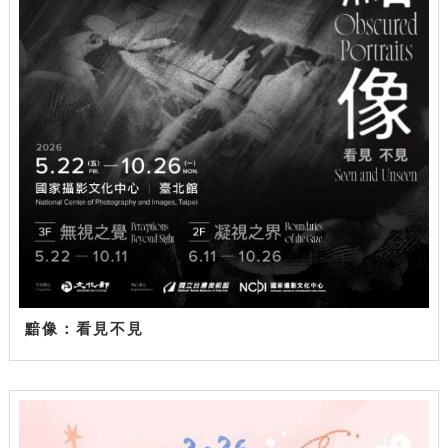
黯像：看見不見