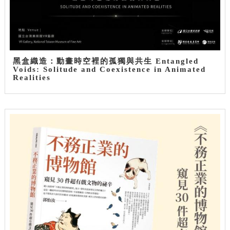
黑盒織造：動畫時空裡的孤獨與共生 Entangled
Voids: Solitude and Coexistence in Animated
Realities