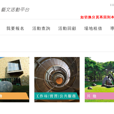
::
如切換分頁再回到本
我要報名
活動查詢
活動回顧
場地租借