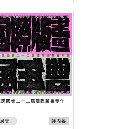
華民國第二十二屆國際版畫雙年
展覽
詳內容