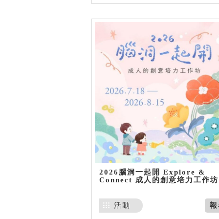
2026腦洞一起開 Explore &
Connect 成人的創意培力工作坊
活動
報