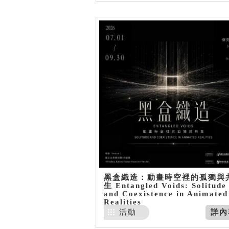
黑盒織造：動畫時空裡的孤獨與
生 Entangled Voids: Solitude
and Coexistence in Animated
Realities
活動
詳內