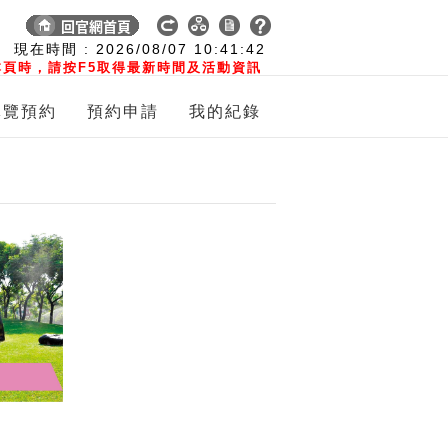
:
現在時間 :
2026/08/07
10:41:43
頁時，請按F5取得最新時間及活動資訊
導覽預約
預約申請
我的紀錄