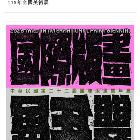
115年全國美術展