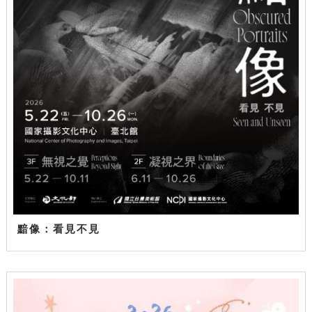
黯像：看見不見