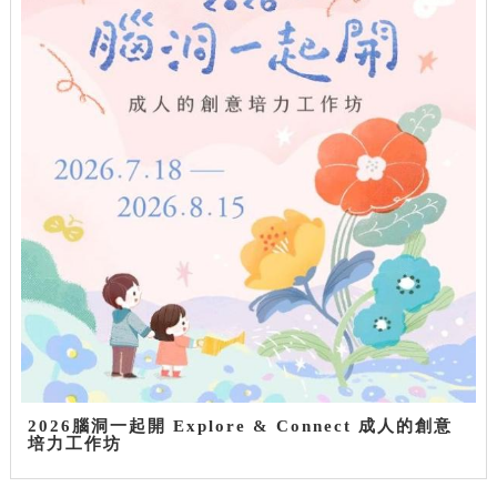
2026腦洞一起開 Explore & Connect 成人的創意
培力工作坊