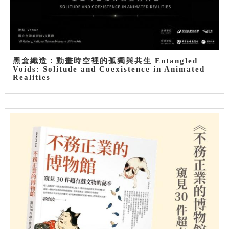
黑盒織造：動畫時空裡的孤獨與共生 Entangled
Voids: Solitude and Coexistence in Animated
Realities