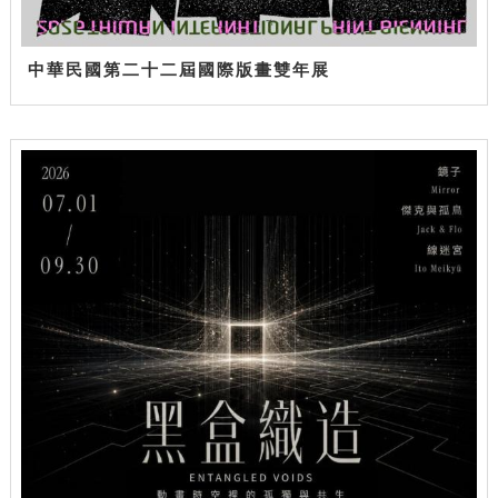
中華民國第二十二屆國際版畫雙年展