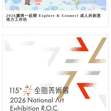
2026腦洞一起開 Explore & Connect 成人的創意
培力工作坊