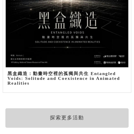
黑盒織造：動畫時空裡的孤獨與共生 Entangled
Voids: Solitude and Coexistence in Animated
Realities
探索更多活動