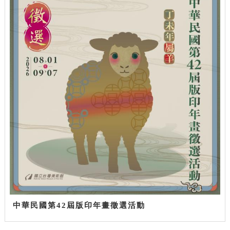
中華民國第42屆版印年畫徵選活動