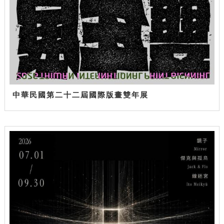
中華民國第二十二屆國際版畫雙年展