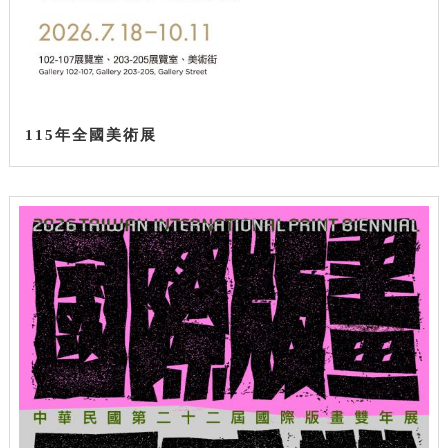
115年全國美術展