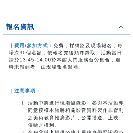
報名資訊
｜
費用/參加方式：
免費，採網路及現場報名，每
場次30個名額，依報名先後順序錄取。活動當日
請於13:45-14:00於本館大門服務台旁集合，逾
時未報到者，由現場報名遞補。
｜
注意事項：
活動中將進行現場攝錄影，參與本活動即
同意授權本館將相關影音資料製作非營利
之美術教育推廣影片，公開播送、上映、
傳輸之權利。
全程參與者提供公務人員終身學習認證時