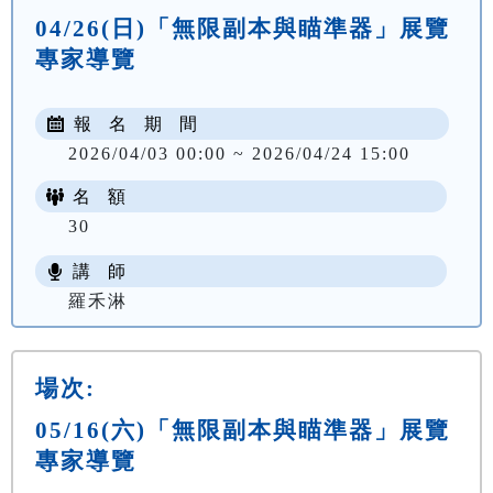
04/26(日)「無限副本與瞄準器」展覽
專家導覽
報 名 期 間
2026/04/03 00:00 ~ 2026/04/24 15:00
名 額
30
講 師
羅禾淋
場次:
05/16(六)「無限副本與瞄準器」展覽
專家導覽