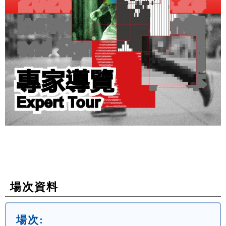
場次資料
場次: