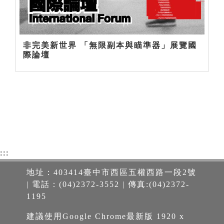
非完美新世界 「無限副本與瞄準器」展覽國
際論壇
:::
地址：403414臺中市西區五權西路一段2號
| 電話：(04)2372-3552 | 傳真:(04)2372-
1195
建議使用Google Chrome最新版 1920 x