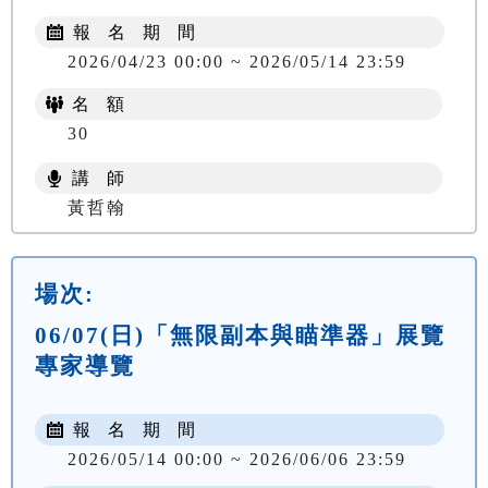
報 名 期 間
2026/04/23 00:00 ~ 2026/05/14 23:59
名 額
30
講 師
黃哲翰
場次:
06/07(日)「無限副本與瞄準器」展覽
專家導覽
報 名 期 間
2026/05/14 00:00 ~ 2026/06/06 23:59