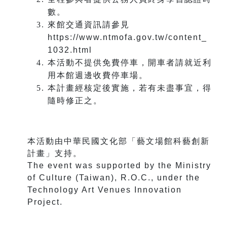
數。
來館交通資訊請參見
https://www.ntmofa.gov.tw/content_
1032.html
本活動不提供免費停車，開車者請就近利
用本館週邊收費停車場。
本計畫經核定後實施，若有未盡事宜，得
隨時修正之。
本活動由中華民國文化部「藝文場館科藝創新
計畫」支持。
The event was supported by the Ministry
of Culture (Taiwan), R.O.C., under the
Technology Art Venues Innovation
Project.