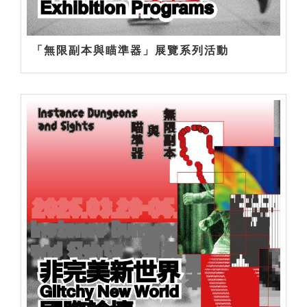
「無限副本與瞄準器」展覽系列活動