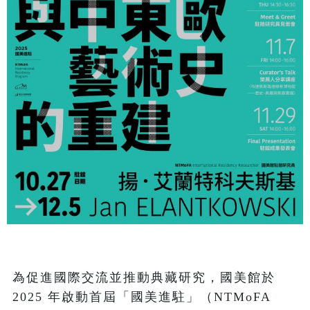
為促進國際交流並推動典藏研究，國美館於 
2025 年啟動首屆「國美進駐」（NTMoFA 