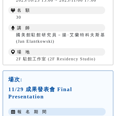
2025/10/23 15:00 ~ 2025/11/06 17:00
名 額
30
講 師
國美館駐館研究員－揚·艾蘭特科夫斯基
(Jan Elantkowski)
場 地
2F 駐館工作室 (2F Residency Studio)
場次:
11/29 成果發表會 Final
Presentation
報 名 期 間