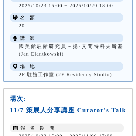
2025/10/23 15:00 ~ 2025/10/29 18:00
名 額
20
講 師
國美館駐館研究員－揚·艾蘭特科夫斯基
(Jan Elantkowski)
場 地
2F 駐館工作室 (2F Residency Studio)
場次:
11/7 策展人分享講座 Curator's Talk
報 名 期 間