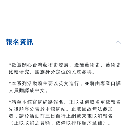
報名資訊
*歡迎關心台灣藝術史發展、邊陲藝術史、藝術史
比較研究、國族身分定位的民眾參與。
*本系列活動將主要以英文進行，並將由專業口譯
人員翻譯成中文。
*請至本館官網網路報名。正取及備取名單依報名
先後順序公告於本館網站。正取因故無法參加
者，請於活動前三日自行上網或來電取消報名
〈正取取消之員額，依備取排序順序遞補〉。