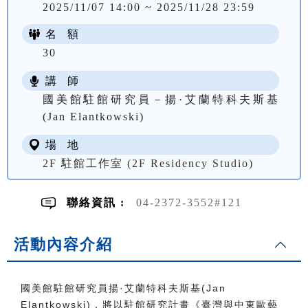
2025/11/07 14:00 ~ 2025/11/28 23:59
名 額
30
講 師
國美館駐館研究員－揚·艾蘭特科夫斯基
(Jan Elantkowski)
場 地
2F 駐館工作室 (2F Residency Studio)
聯絡資訊 :
04-2372-3552#121
活動內容介紹
國美館駐館研究員揚·艾蘭特科夫斯基
(Jan
Elantkowski)
，將以駐館研究計畫《臺灣與中東歐藝