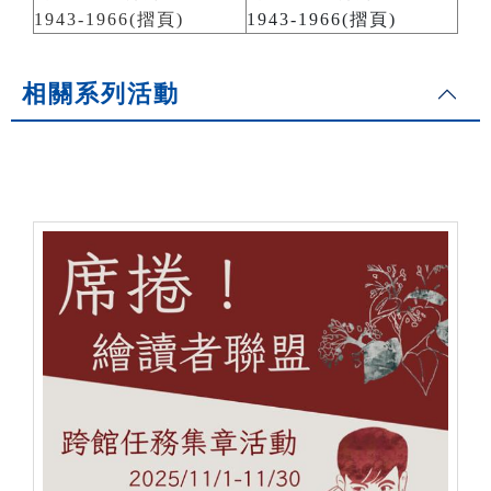
1943-1966(摺頁)
1943-1966(摺頁)
相關系列活動