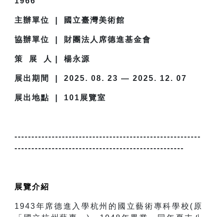
1966
主辦單位 | 國立臺灣美術館
協辦單位 | 財團法人席德進基金會
策 展 人 | 楊永源
展出期間 | 2025. 08. 23 — 2025. 12. 07
展出地點 | 101展覽室
-------------------------------------------------------
--------------------------------------------------
展覽介紹
1943
年席德進入學杭州的國立藝術專科學校(原