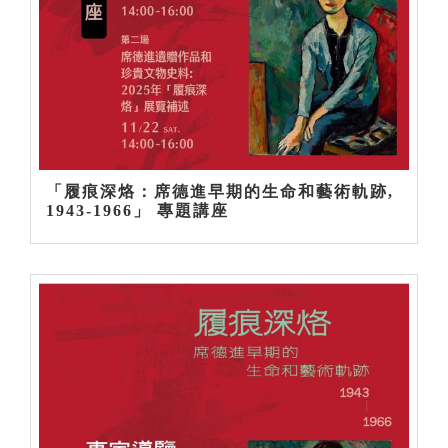
「履痕深烙：席德進早期的生命和藝術軌跡,
1943-1966」 專題講座