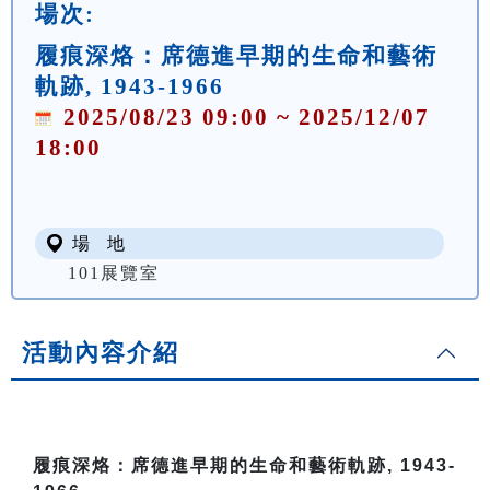
場次:
履痕深烙：席德進早期的生命和藝術
軌跡, 1943-1966
2025/08/23 09:00 ~ 2025/12/07
18:00
場 地
101展覽室
活動內容介紹
履痕深烙：席德進早期的生命和藝術軌跡, 1943-