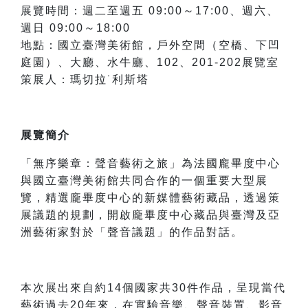
展覽時間：週二至週五 09:00～17:00、週六、
週日 09:00～18:00
地點：國立臺灣美術館，戶外空間（空橋、下凹
庭園）、大廳、水牛廳、102、201-202展覽室
策展人：瑪切拉˙利斯塔
展覽簡介
「無序樂章：聲音藝術之旅」為法國龐畢度中心
與國立臺灣美術館共同合作的一個重要大型展
覽，精選龐畢度中心的新媒體藝術藏品，透過策
展議題的規劃，開啟龐畢度中心藏品與臺灣及亞
洲藝術家對於「聲音議題」的作品對話。
本次展出來自約14個國家共30件作品，呈現當代
藝術過去20年來，在實驗音樂、聲音裝置、影音