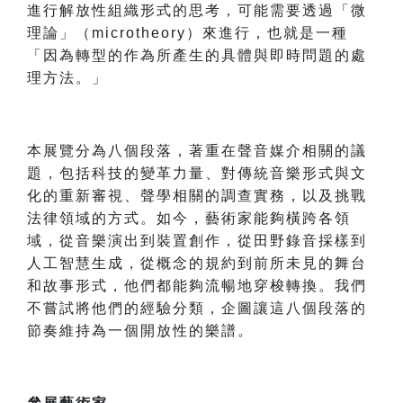
進行解放性組織形式的思考，可能需要透過「微
理論」（microtheory）來進行，也就是一種
「因為轉型的作為所產生的具體與即時問題的處
理方法。」
本展覽分為八個段落，著重在聲音媒介相關的議
題，包括科技的變革力量、對傳統音樂形式與文
化的重新審視、聲學相關的調查實務，以及挑戰
法律領域的方式。如今，藝術家能夠橫跨各領
域，從音樂演出到裝置創作，從田野錄音採樣到
人工智慧生成，從概念的規約到前所未見的舞台
和故事形式，他們都能夠流暢地穿梭轉換。我們
不嘗試將他們的經驗分類，企圖讓這八個段落的
節奏維持為一個開放性的樂譜。