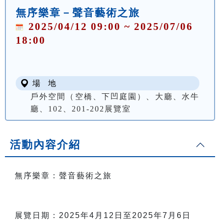
無序樂章－聲音藝術之旅
2025/04/12 09:00 ~ 2025/07/06
18:00
場 地
戶外空間（空橋、下凹庭園）、大廳、水牛
廳、102、201-202展覽室
活動內容介紹
無序樂章：聲音藝術之旅
展覽日期：2025年4月12日至2025年7月6日