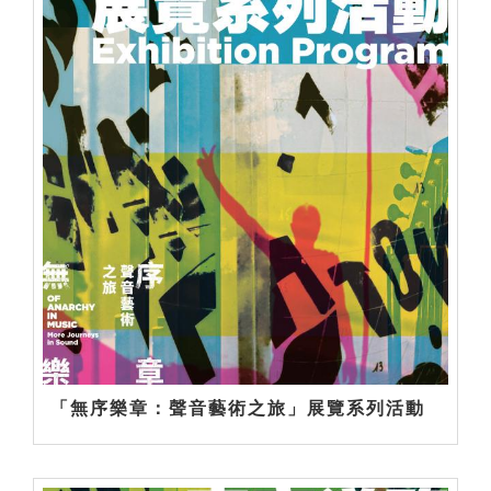
「無序樂章：聲音藝術之旅」展覽系列活動