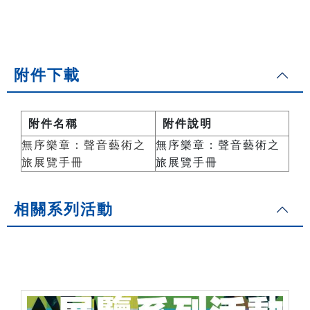
附件下載
附件名稱
附件說明
無序樂章：聲音藝術之
無序樂章：聲音藝術之
旅展覽手冊
旅展覽手冊
相關系列活動