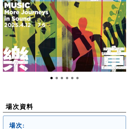
場次資料
場次: