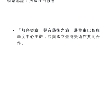
特別感謝：法國在台協會
「無序樂章：聲音藝術之旅」展覽由巴黎龐
畢度中心主辦，並與國立臺灣美術館共同合
作。