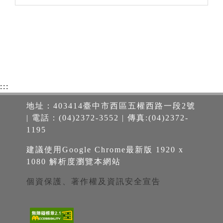
:::
地址：403414臺中市西區五權西路一段2號
| 電話：(04)2372-3552 | 傳真:(04)2372-
1195
建議使用Google Chrome最新版 1920 x
1080 解析度瀏覽本網站
個資保護、著作權及資訊安全宣告