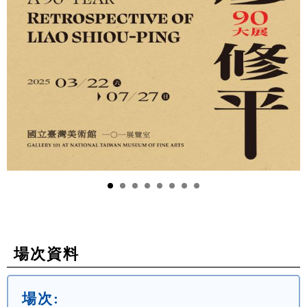
場次資料
場次: