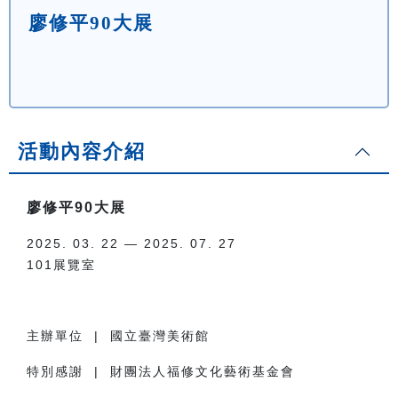
廖修平90大展
活動內容介紹
廖修平90大展
2025. 03. 22 — 2025. 07. 27
101展覽室
主辦單位 | 國立臺灣美術館
特別感謝 | 財團法人福修文化藝術基金會