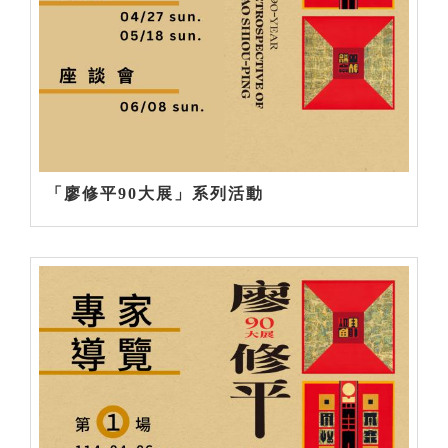
「廖修平90大展」系列活動