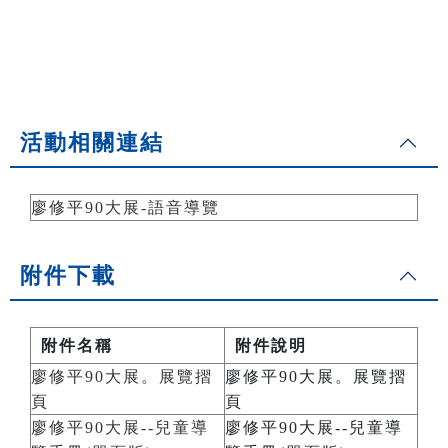
活動相關連結
廖修平90大展-語音導覽
附件下載
附件名稱
附件說明
廖修平90大展。展覽摺
廖修平90大展。展覽摺
頁
頁
廖修平90大展--兒童導
廖修平90大展--兒童導