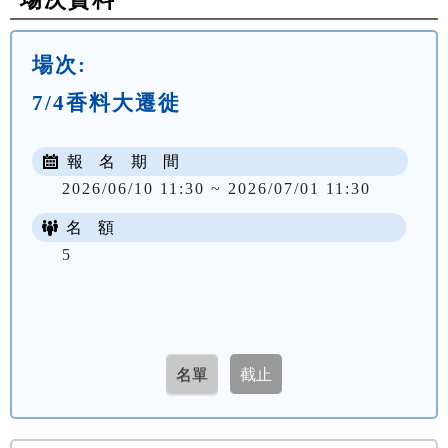
場次:
7/4香料大遷徙
報 名 期 間
2026/06/10 11:30 ~ 2026/07/01 11:30
名 額
5