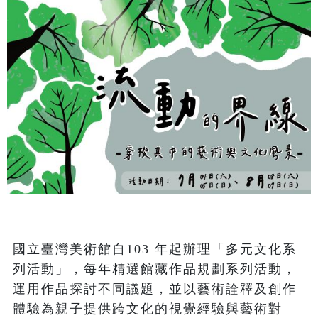
國立臺灣美術館自103 年起辦理「多元文化系
列活動」，每年精選館藏作品規劃系列活動，
運用作品探討不同議題，並以藝術詮釋及創作
體驗為親子提供跨文化的視覺經驗與藝術對