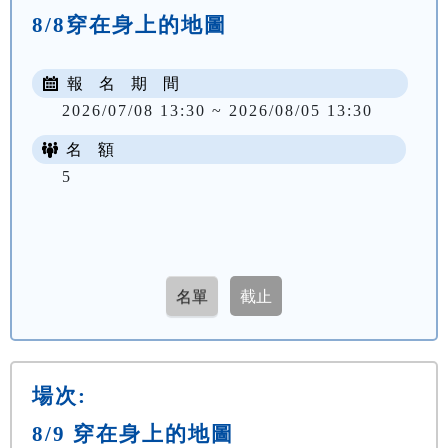
8/8穿在身上的地圖
報 名 期 間
2026/07/08 13:30 ~ 2026/08/05 13:30
名 額
5
場次:
8/9 穿在身上的地圖