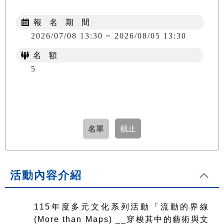
報 名 期 間
2026/07/08 13:30 ~ 2026/08/05 13:30
名 額
5
活動內容介紹
115
年度多元文化系列活動「流動的界線
(More than Maps) __穿梭其中的藝術與文