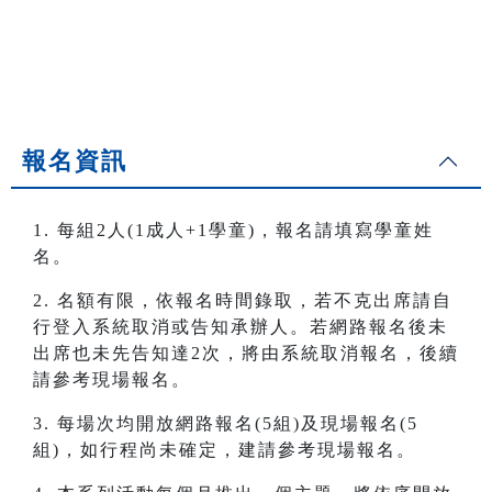
報名資訊
1. 每組2人(1成人+1學童)，報名請填寫學童姓
名。
2. 名額有限，依報名時間錄取，若不克出席請自
行登入系統取消或告知承辦人。若網路報名後未
出席也未先告知達2次，將由系統取消報名，後續
請參考現場報名。
3. 每場次均開放網路報名(5組)及現場報名(5
組)，如行程尚未確定，建請參考現場報名。