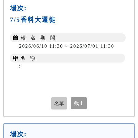
場次:
7/5香料大遷徙
報 名 期 間
2026/06/10 11:30 ~ 2026/07/01 11:30
名 額
5
場次: