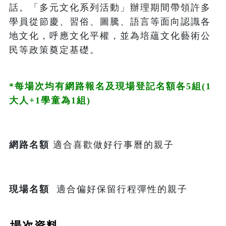
話。「多元文化系列活動」辦理期間帶領許多
學員從節慶、習俗、圖騰、語言等面向認識各
地文化，呼應文化平權，並為培蘊文化藝術公
民等政策奠定基礎。

*每場次均有網路報名及現場登記名額各5組(1
大人+1學童為1組) 
網路名額 
適合喜歡做好行事曆的親子
現場名額 
 適合偏好保留行程彈性的親子
場次資料