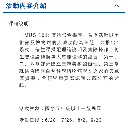
活動內容介紹
課程說明：
「MUS 101: 魔法博物學院」首季活動以美
術館及博物館的典藏功能為主題，共推出4
場次，每堂課搭配理論說明及實際操作，將
生硬理論轉換為大眾能理解的語言。第一、
二、四堂課於國立臺灣美術館辦理、第三堂
課結合國立自然科學博物館學友之家的典藏
庫資源，帶領學員實際認識典藏分類的邏
輯。
活動對象：國小五年級以上一般民眾
活動日期：6/28、7/26、8/2、9/20