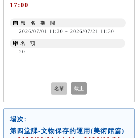
17:00
報 名 期 間
2026/07/01 11:30 ~ 2026/07/21 11:30
名 額
20
場次:
第四堂課-文物保存的運用(美術館篇)