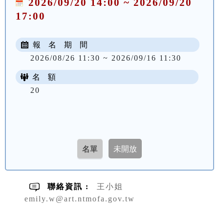
2026/09/20 14:00 ~ 2026/09/20
17:00
報 名 期 間
2026/08/26 11:30 ~ 2026/09/16 11:30
名 額
20
聯絡資訊 :
王小姐
emily.w@art.ntmofa.gov.tw