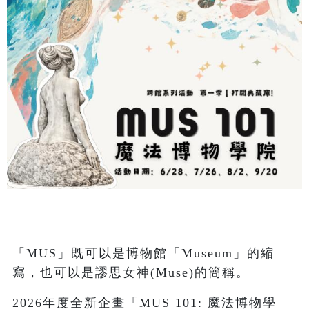
「MUS」既可以是博物館「Museum」的縮
寫，也可以是謬思女神(Muse)的簡稱。
2026年度全新企畫「MUS 101: 魔法博物學