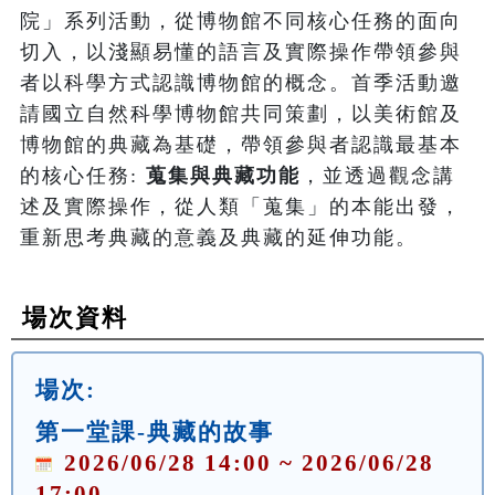
院」系列活動，從博物館不同核心任務的面向
切入，以淺顯易懂的語言及實際操作帶領參與
者以科學方式認識博物館的概念。首季活動邀
請國立自然科學博物館共同策劃，以美術館及
博物館的典藏為基礎，帶領參與者認識最基本
的核心任務: 
蒐集與典藏功能
，並透過觀念講
述及實際操作，從人類「蒐集」的本能出發，
重新思考典藏的意義及典藏的延伸功能。
場次資料
場次:
第一堂課-典藏的故事
2026/06/28 14:00 ~ 2026/06/28
17:00