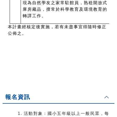
現為自然學友之家常駐館員，熟稔開放式
庫房藏品，擅常於科學教育及環境教育的
轉譯工作。
本計畫經核定後實施，若有未盡事宜得隨時修正
公佈之。
報名資訊
1. 活動對象：國小五年級以上一般民眾，每