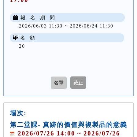
報 名 期 間
2026/06/03 11:30 ~ 2026/06/24 11:30
名 額
20
場次:
第二堂課- 真跡的價值與複製品的意義
2026/07/26 14:00 ~ 2026/07/26