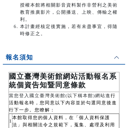
授權本館將相關影音資料製作非營利之美術
教育推廣影片，公開播送、上映、傳輸之權
利。
本計畫經核定後實施，若有未盡事宜，得隨
時修正之。
報名須知
國立臺灣美術館網站活動報名系
統個資告知暨同意條款
當您登入國立臺灣美術館(以下稱本館)網站進
行
活動報名時，您同意以下內容並於勾選同意後進
行下一步。您瞭解：
本館取得您的個人資料，在「個人資料保護
1
法」與相關法令之規範下，蒐集、處理及利用