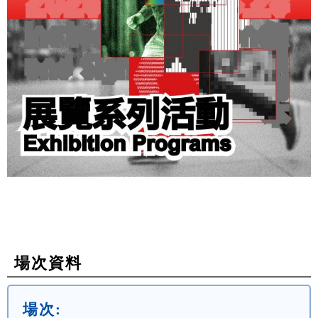
場次資料
場次: