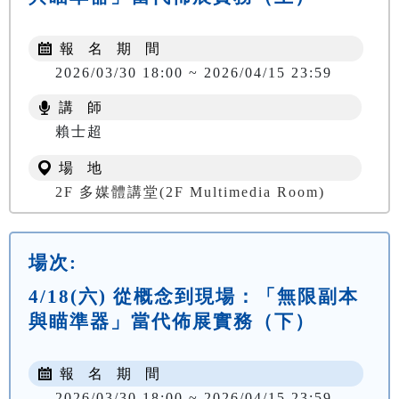
報 名 期 間
2026/03/30 18:00 ~ 2026/04/15 23:59
講 師
賴士超
場 地
2F 多媒體講堂(2F Multimedia Room)
場次:
4/18(六) 從概念到現場：「無限副本
與瞄準器」當代佈展實務（下）
報 名 期 間
2026/03/30 18:00 ~ 2026/04/15 23:59