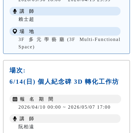
講 師
賴士超
場 地
3F 多元學藝廳(3F Multi-Functional
Space)
場次:
6/14(日) 個人紀念碑 3D 轉化工作坊
報 名 期 間
2026/04/10 00:00 ~ 2026/05/07 17:00
講 師
阮柏遠