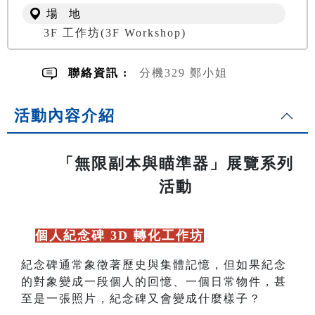
場 地
3F 工作坊(3F Workshop)
聯絡資訊 :
分機329 鄭小姐
活動內容介紹
「無限副本與瞄準器」展覽系列
活動
🆕
個人紀念碑 3D 轉化工作坊
紀念碑通常象徵著歷史與集體記憶，但如果紀念
的對象變成一段個人的回憶、一個日常物件，甚
至是一張照片，紀念碑又會變成什麼樣子？