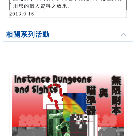
.
用您的個人資料之效果。
2013.9.16
相關系列活動