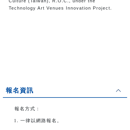
Culture (Taiwan), R.O.C., under the
Technology Art Venues Innovation Project.
報名資訊
報名方式：
一律以網路報名。