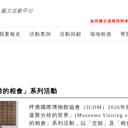
如切換分頁再回到本
我要報名
活動查詢
活動回顧
場地租借
導
錯的相會」系列活動
呼應國際博物館協會（ICOM）2026
凝聚分歧的世界」(Museums Uniting a
的相會」系列活動，以「交錯」及「相