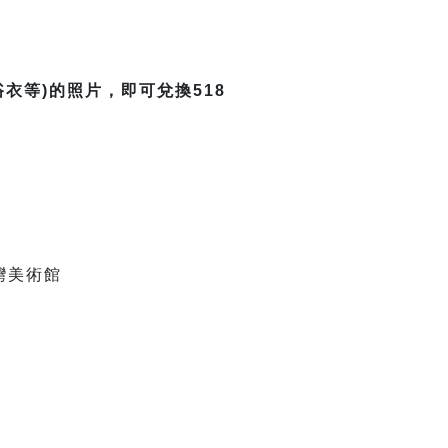
衣等)的照片，即可兌換518
灣美術館