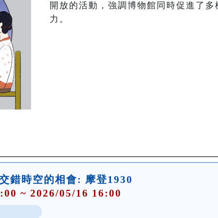
開放的活動，強調博物館同時促進了多
力。
交錯時空的相會: 摩登1930
:00 ~ 2026/05/16 16:00