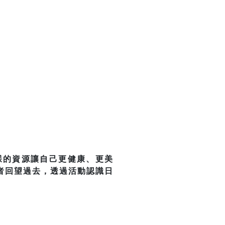
樣的資源讓自己更健康、更美
者回望過去，透過活動認識日