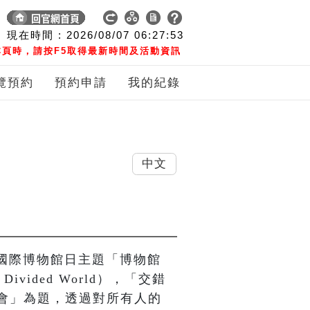
現在時間 :
2026/08/07
06:27:54
頁時，請按F5取得最新時間及活動資訊
覽預約
預約申請
我的紀錄
中文
年國際博物館日主題「博物館
 Divided World），「交錯
會」為題，透過對所有人的