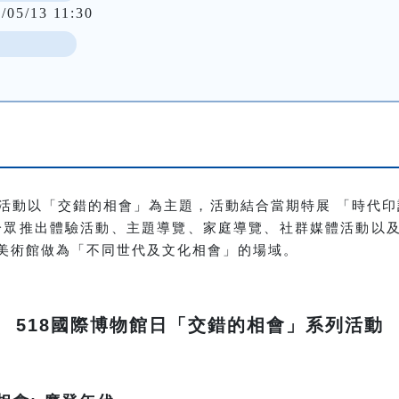
/05/13 11:30
列活動以「交錯的相會」為主題，
活動結合當期特展 「時代印
分眾推出體驗活動、主題導覽、家庭導覽、社群媒體活動以
美術館做為「不同世代及文化相會」的場域。
518國際博物館日「交錯的相會」系列活動