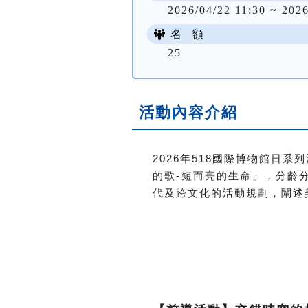
2026/04/22 11:30 ~ 2026
名 額
25
活動內容介紹
2026
年518國際博物館日系
的歌-短而亮的生命」，
分齡
代及跨文化的活動規劃，闡述