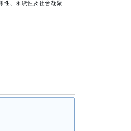
樣性、永續性及社會凝聚