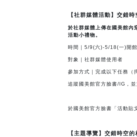
【社群媒體活動】交錯時
於社群媒體上傳在國美館內穿
活動小禮物。
時間｜5/9(六)-5/18(一)
對象｜社群媒體使用者
參加方式｜完成以下任務（
追蹤國美館官方臉書/IG，
於國美館官方臉書「活動貼
【主題導覽】交錯時空的相會