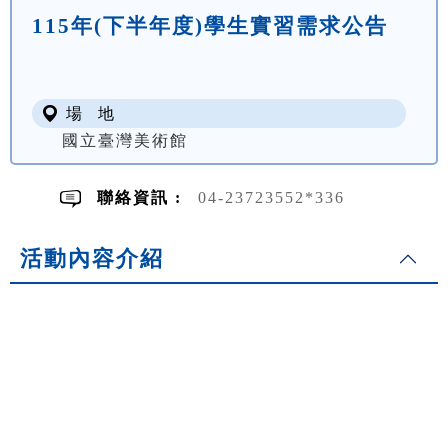
115年(下半年度)學生實習需求公告
場 地
國立臺灣美術館
聯絡資訊 :
04-23723552*336
活動內容介紹