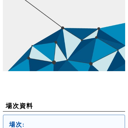
場次資料
場次: