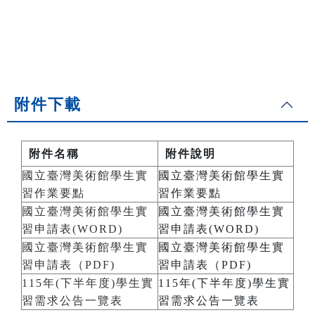
附件下載
附件名稱
附件說明
國立臺灣美術館學生實
國立臺灣美術館學生實
習作業要點
習作業要點
國立臺灣美術館學生實
國立臺灣美術館學生實
習申請表(WORD)
習申請表(WORD)
國立臺灣美術館學生實
國立臺灣美術館學生實
習申請表（PDF)
習申請表（PDF)
115年(下半年度)學生實
115年(下半年度)學生實
習需求公告一覽表
習需求公告一覽表