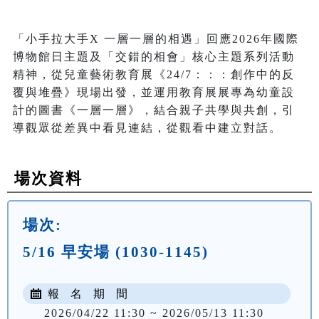
「小手拉大手X 一層一層的相遇」回應2026年國際
博物館日主題及「交錯的相會」核心主題系列活動
精神，從兒童藝術教育展《24/7：：：創作中的反
覆與堆疊》現場出發，並運用教育展展專為幼童設
計的圖書《一層一層》，結合親子共學與共創，引
導觀眾從差異中看見連結，從觀看中建立對話。
場次資料
場次:
5/16 早安場 (1030-1145)
報 名 期 間
2026/04/22 11:30 ~ 2026/05/13 11:30