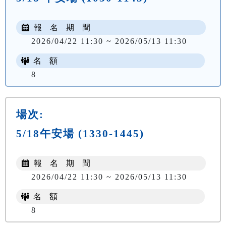
報 名 期 間
2026/04/22 11:30 ~ 2026/05/13 11:30
名 額
8
場次:
5/18午安場 (1330-1445)
報 名 期 間
2026/04/22 11:30 ~ 2026/05/13 11:30
名 額
8