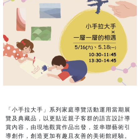
「小手拉大手」系列家庭導覽活動運用當期展
覽及典藏品，以更貼近親子客群的語言設計導
賞內容，由現地觀賞作品出發，並串聯藝術引