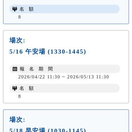
名 額
8
場次:
5/16 午安場 (1330-1445)
報 名 期 間
2026/04/22 11:30 ~ 2026/05/13 11:30
名 額
8
場次:
5/18 早安場 (1030-1145)