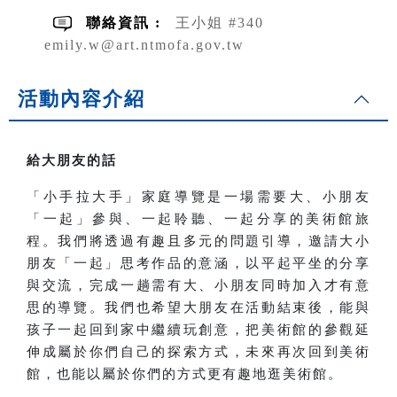
聯絡資訊 :
王小姐 #340
emily.w@art.ntmofa.gov.tw
活動內容介紹
給大朋友的話
「小手拉大手」家庭導覽是一場需要大、小朋友
「一起」參與、一起聆聽、一起分享的美術館旅
程。我們將透過有趣且多元的問題引導，邀請大小
朋友「一起」思考作品的意涵，以平起平坐的分享
與交流，完成一趟需有大、小朋友同時加入才有意
思的導覽。我們也希望大朋友在活動結束後，能與
孩子一起回到家中繼續玩創意，把美術館的參觀延
伸成屬於你們自己的探索方式，未來再次回到美術
館，也能以屬於你們的方式更有趣地逛美術館。