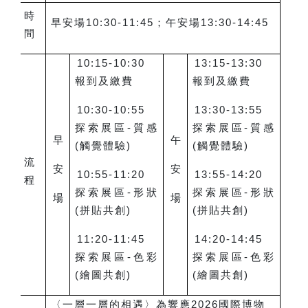
時
早安場10:30-11:45；午安場13:30-14:45
間
10:15-10:30
13:15-13:30
報到及繳費
報到及繳費
10:30-10:55
13:30-13:55
探索展區-質感
探索展區-質感
早
午
(觸覺體驗)
(觸覺體驗)
流
安
安
10:55-11:20
13:55-14:20
程
探索展區-形狀
探索展區-形狀
場
場
(拼貼共創)
(拼貼共創)
11:20-11:45
14:20-14:45
探索展區-色彩
探索展區-色彩
(繪圖共創)
(繪圖共創)
〈一層一層的相遇〉為響應2026國際博物