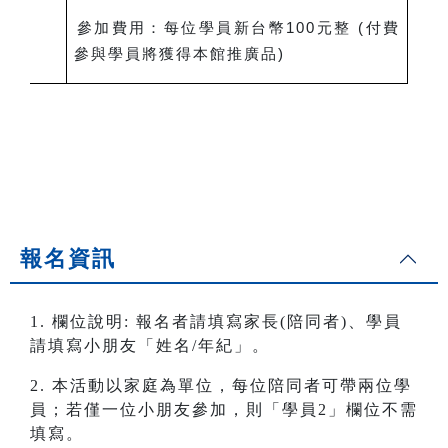
參加費用：每位學員新台幣100元整 (付費
參與學員將獲得本館推廣品)
報名資訊
1. 欄位說明: 報名者請填寫家長(陪同者)、學員
請填寫小朋友「姓名/年紀」。
2. 本活動以家庭為單位，每位陪同者可帶兩位學
員；若僅一位小朋友參加，則「學員2」欄位不需
填寫。