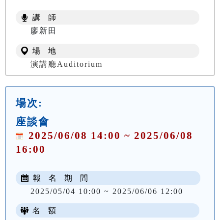
講 師
廖新田
場 地
演講廳Auditorium
場次:
座談會
2025/06/08 14:00 ~ 2025/06/08
16:00
報 名 期 間
2025/05/04 10:00 ~ 2025/06/06 12:00
名 額