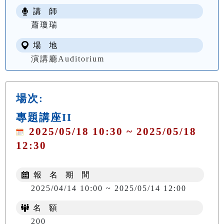
講 師
蕭瓊瑞
場 地
演講廳Auditorium
場次:
專題講座II
2025/05/18 10:30 ~ 2025/05/18
12:30
報 名 期 間
2025/04/14 10:00 ~ 2025/05/14 12:00
名 額
200