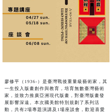
廖修平（1936-）是臺灣戰後重量級藝術家，其
一生投入版畫創作與教育，培育無數臺灣藝術
家，並致力推廣亞洲現代版畫，對臺灣版畫發
展影響深遠。本次國美館特別規劃了系列活
動，共有2場專題演講及1場座談會，歡迎喜愛