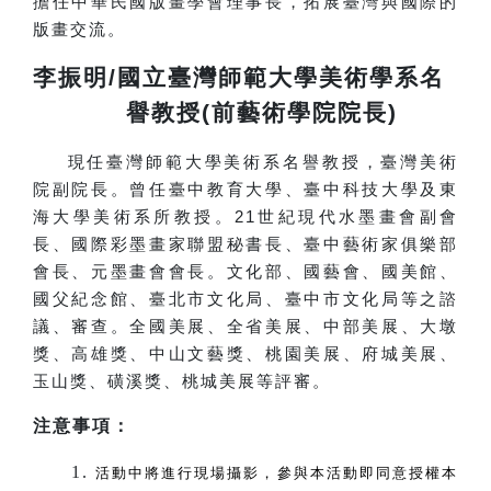
擔任中華民國版畫學會理事長，拓展臺灣與國際的
版畫交流。
李振明/國立臺灣師範大學美術學系名
譽教授(前藝術學院院長)
現任臺灣師範大學美術系名譽教授，臺灣美術
院副院長。曾任臺中教育大學、臺中科技大學及東
海大學美術系所教授。21世紀現代水墨畫會副會
長、國際彩墨畫家聯盟秘書長、臺中藝術家俱樂部
會長、元墨畫會會長。文化部、國藝會、國美館、
國父紀念館、臺北市文化局、臺中市文化局等之諮
議、審查。全國美展、全省美展、中部美展、大墩
獎、高雄獎、中山文藝獎、桃園美展、府城美展、
玉山獎、磺溪獎、桃城美展等評審。
注意事項：
活動中將進行現場攝影，參與本活動即同意授權本