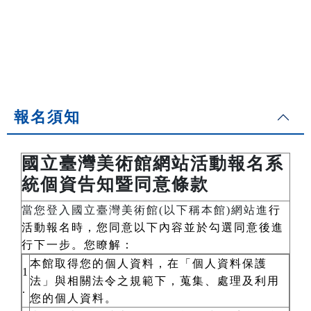
報名須知
國立臺灣美術館網站活動報名系
統個資告知暨同意條款
當您登入國立臺灣美術館(以下稱本館)網站進
行
活動報名時，您同意以下內容並於勾選同意後進
行下一步。您瞭解：
本館取得您的個人資料，在「個人資料保護
1
法」與相關法令之規範下，蒐集、處理及利用
.
您的個人資料。