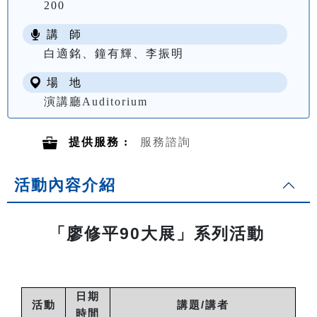
200
講 師
白適銘、鐘有輝、李振明
場 地
演講廳Auditorium
提供服務 :
服務諮詢
活動內容介紹
「廖修平90大展」系列活動
日期
活動
講題/講者
時間