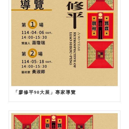
「廖修平90大展」專家導覽