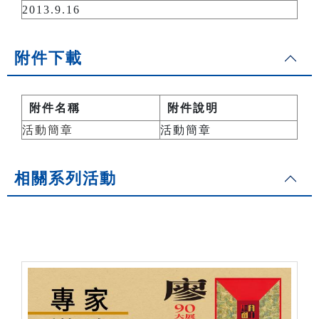
2013.9.16
附件下載
附件名稱
附件說明
活動簡章
活動簡章
相關系列活動