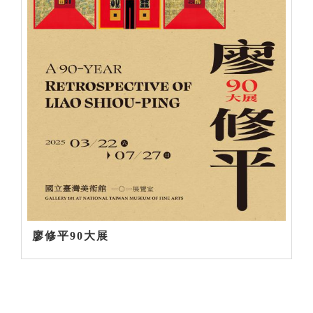
廖修平90大展