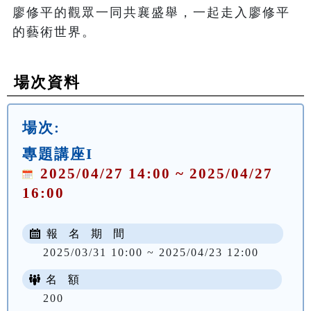
廖修平的觀眾一同共襄盛舉，一起走入廖修平
的藝術世界。
場次資料
場次:
專題講座I
2025/04/27 14:00 ~ 2025/04/27
16:00
報 名 期 間
2025/03/31 10:00 ~ 2025/04/23 12:00
名 額
200