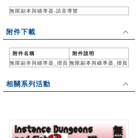
無限副本與瞄準器-語音導覽
附件下載
附件名稱
附件說明
無限副本與瞄準器_摺頁
無限副本與瞄準器_摺頁
相關系列活動