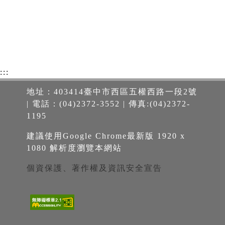
:::
地址：403414臺中市西區五權西路一段2號
| 電話：(04)2372-3552 | 傳真:(04)2372-
1195
建議使用Google Chrome最新版 1920 x
1080 解析度瀏覽本網站
個資保護、著作權及資訊安全宣告