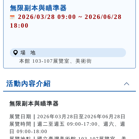
無限副本與瞄準器
2026/03/28 09:00 ~ 2026/06/28
18:00
場 地
本館 103-107展覽室、美術街
活動內容介紹
無限副本與瞄準器
展覽日期
｜
2026年03月28日至2026年06月28日
展覽時間
｜
週二至週五 09:00-17:00、週六、週
日 09:00-18:00
展覽地點
｜
國立臺灣美術館 103-107展覽室、美