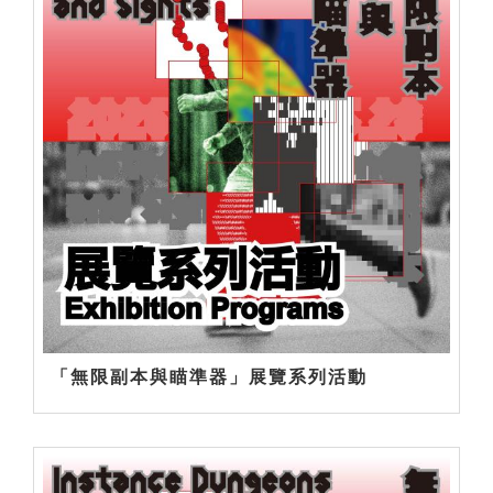
「無限副本與瞄準器」展覽系列活動