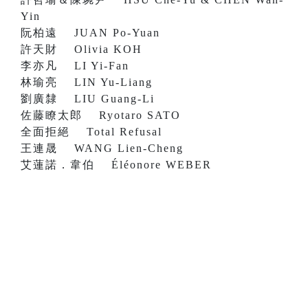
Yin
阮柏遠 JUAN Po-Yuan
許天財 Olivia KOH
李亦凡 LI Yi-Fan
林瑜亮 LIN Yu-Liang
劉廣隸 LIU Guang-Li
佐藤瞭太郎 Ryotaro SATO
全面拒絕 Total Refusal
王連晟 WANG Lien-Cheng
艾蓮諾．韋伯 Éléonore WEBER