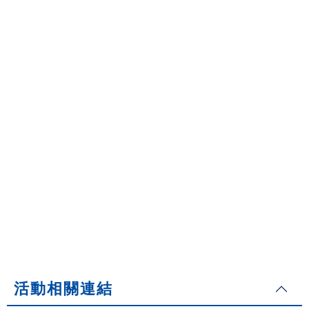
活動相關連結