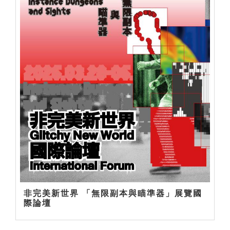
非完美新世界 「無限副本與瞄準器」展覽國
際論壇