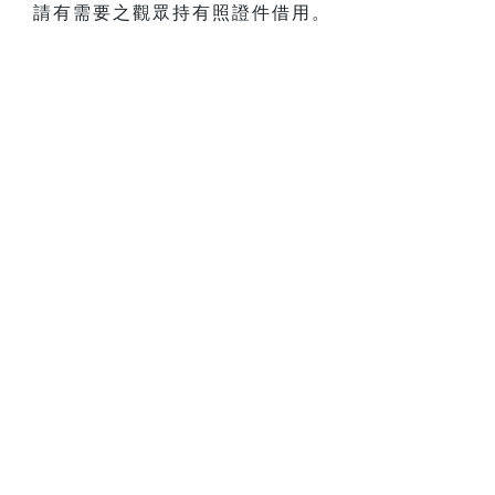
請有需要之觀眾持有照證件借用。