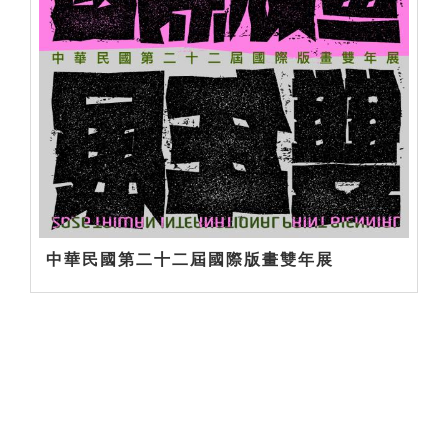
中華民國第二十二屆國際版畫雙年展