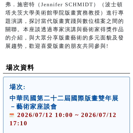
弗．施密特（Jennifer SCHMIDT）（波士頓
塔夫茨大學美術館學院版畫實務教授）進行專
題演講，探討當代版畫實踐與數位檔案之間的
關聯。本座談透過專家演講與藝術家得獎作品
的介紹，與大眾分享版畫藝術的多元面貌及發
展趨勢，歡迎喜愛版畫的朋友共同參與!
場次資料
場次:
中華民國第二十二屆國際版畫雙年展
－藝術家座談會
2026/07/12 10:00 ~ 2026/07/12
17:10