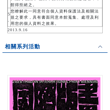
館得拒絕之。
您瞭解此一同意符合個人資料保護法及相關法
5
規之要求，具有書面同意本館蒐集、處理及利
.
用您的個人資料之效果。
2013.9.16
相關系列活動