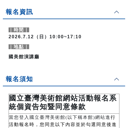
報名資訊
｜時間｜
2026.7.12（日）10:00~17:10
｜地點｜
國美館演講廳
報名須知
國立臺灣美術館網站活動報名系
統個資告知暨同意條款
當您登入國立臺灣美術館(以下稱本館)網站進
行
活動報名時，您同意以下內容並於勾選同意後進