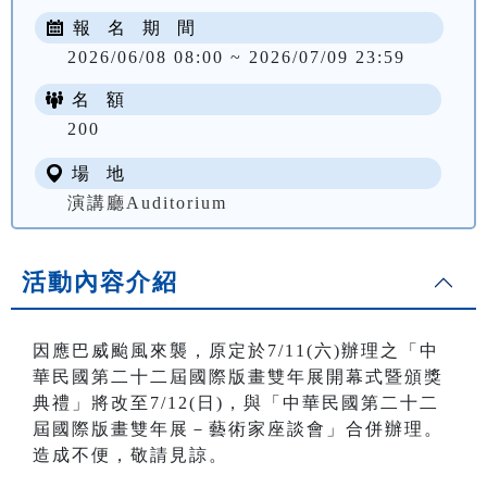
報 名 期 間
2026/06/08 08:00 ~ 2026/07/09 23:59
名 額
200
場 地
演講廳Auditorium
活動內容介紹
因應巴威颱風來襲，原定於7/11(六)辦理之「中
華民國第二十二屆國際版畫雙年展開幕式暨頒獎
典禮」將改至7/12(日)，與「中華民國第二十二
屆國際版畫雙年展－藝術家座談會」合併辦理。
造成不便，敬請見諒。