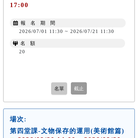
17:00
報 名 期 間
2026/07/01 11:30 ~ 2026/07/21 11:30
名 額
20
場次:
第四堂課-文物保存的運用(美術館篇)