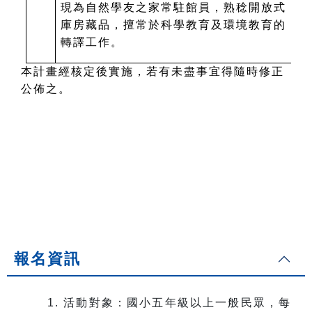
現為自然學友之家常駐館員，熟稔開放式
庫房藏品，擅常於科學教育及環境教育的
轉譯工作。
本計畫經核定後實施，若有未盡事宜得隨時修正
公佈之。
報名資訊
1. 活動對象：國小五年級以上一般民眾，每