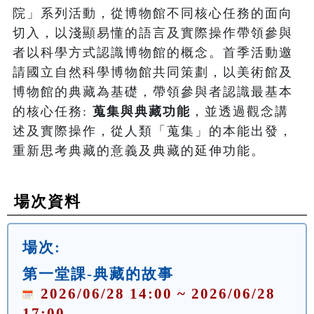
院」系列活動，從博物館不同核心任務的面向
切入，以淺顯易懂的語言及實際操作帶領參與
者以科學方式認識博物館的概念。首季活動邀
請國立自然科學博物館共同策劃，以美術館及
博物館的典藏為基礎，帶領參與者認識最基本
的核心任務: 
蒐集與典藏功能
，並透過觀念講
述及實際操作，從人類「蒐集」的本能出發，
重新思考典藏的意義及典藏的延伸功能。
場次資料
場次:
第一堂課-典藏的故事
2026/06/28 14:00 ~ 2026/06/28
17:00