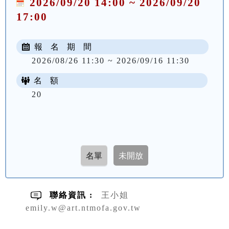
2026/09/20 14:00 ~ 2026/09/20
17:00
報 名 期 間
2026/08/26 11:30 ~ 2026/09/16 11:30
名 額
20
聯絡資訊 :
王小姐
emily.w@art.ntmofa.gov.tw