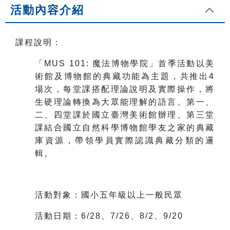
活動內容介紹
課程說明：
「MUS 101: 魔法博物學院」首季活動以美
術館及博物館的典藏功能為主題，共推出4
場次，每堂課搭配理論說明及實際操作，將
生硬理論轉換為大眾能理解的語言。第一、
二、四堂課於國立臺灣美術館辦理、第三堂
課結合國立自然科學博物館學友之家的典藏
庫資源，帶領學員實際認識典藏分類的邏
輯。
活動對象：國小五年級以上一般民眾
活動日期：6/28、7/26、8/2、9/20