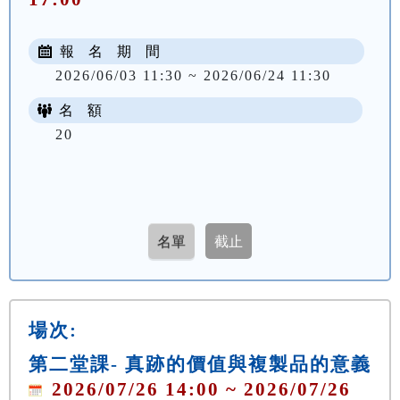
報 名 期 間
2026/06/03 11:30 ~ 2026/06/24 11:30
名 額
20
場次:
第二堂課- 真跡的價值與複製品的意義
2026/07/26 14:00 ~ 2026/07/26