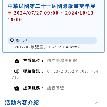
中華民國第二十一屆國際版畫雙年展
2024/07/27 09:00 ~ 2024/10/13
18:00
場 地
201-202展覽室(201-202 Gallery)
主辦單位 :
國立臺灣美術館
聯絡資訊 :
04-2372-3552 # 702、704、
713
提供服務 :
語音導覽
活動內容介紹