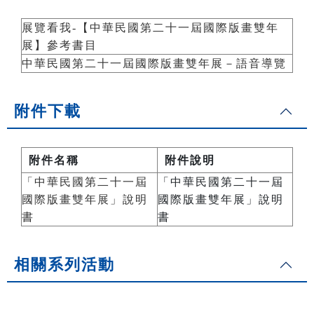
展覽看我-【中華民國第二十一屆國際版畫雙年
展】參考書目
中華民國第二十一屆國際版畫雙年展－語音導覽
附件下載
附件名稱
附件說明
「中華民國第二十一屆
「中華民國第二十一屆
國際版畫雙年展」說明
國際版畫雙年展」說明
書
書
相關系列活動