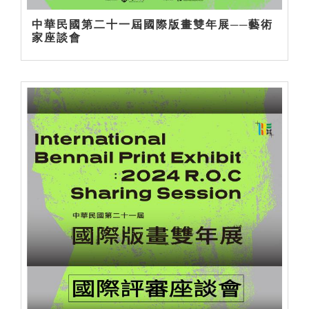
中華民國第二十一屆國際版畫雙年展──藝術
家座談會