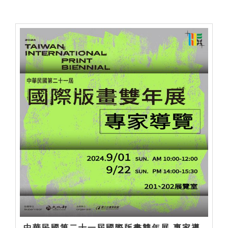
中華民國第二十一屆國際版畫雙年展 專家導