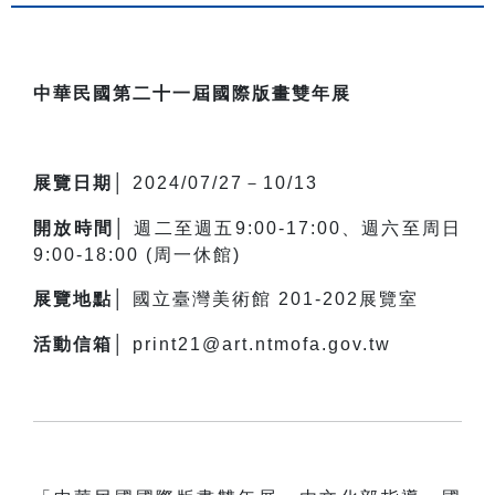
中華民國第二十一屆國際版畫雙年展
展覽日期
│ 2024/07/27－10/13
開放時間│
週二至週五9:00-17:00、週六至周日
9:00-18:00 (周一休館)
展覽地點
│ 國立臺灣美術館 201-202展覽室
活動信箱
│ print21@art.ntmofa.gov.tw