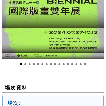
場次資料
場次: