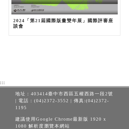
2024「第21屆國際版畫雙年展」國際評審座
談會
:::
地址：403414臺中市西區五權西路一段2號
| 電話：(04)2372-3552 | 傳真:(04)2372-
1195
建議使用Google Chrome最新版 1920 x
1080 解析度瀏覽本網站