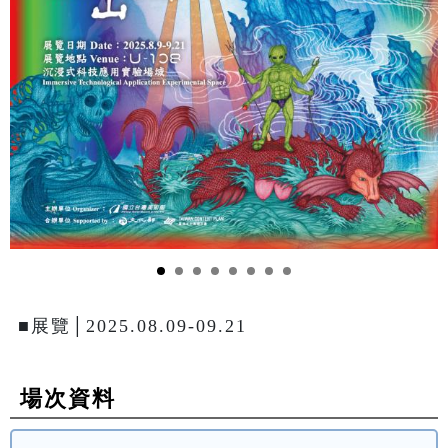
■展覽│2025.08.09-09.21
場次資料