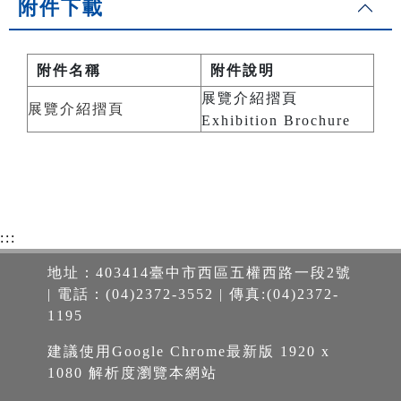
附件下載
附件名稱
附件說明
展覽介紹摺頁
展覽介紹摺頁
Exhibition Brochure
:::
地址：403414臺中市西區五權西路一段2號
| 電話：(04)2372-3552 | 傳真:(04)2372-
1195
建議使用Google Chrome最新版 1920 x
1080 解析度瀏覽本網站