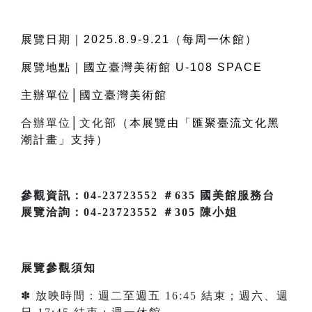
展覽日期｜
2025.8.9-9.21
（每周一休館）
展覽地點｜國立臺灣美術館
U-108 SPACE
主辦單位│國立臺灣美術館
合辦單位
│
文化部
（本展覽由「匯聚臺流文化黑
潮計畫」支持）
參觀資訊：04-23723552 ＃635 國美館服務台
展覽洽詢：04-23723552 ＃305 陳小姐
展覽參觀須知
✽ 放映時間：週二至週五 16:45 結束；週六、週