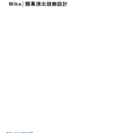
Mika│
開幕演出頭飾設計