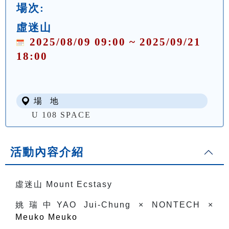
場次:
虛迷山
2025/08/09 09:00 ~ 2025/09/21
18:00
場 地
U 108 SPACE
活動內容介紹
虛迷山 Mount Ecstasy
姚瑞中
YAO Jui-Chung × NONTECH ×
Meuko Meuko