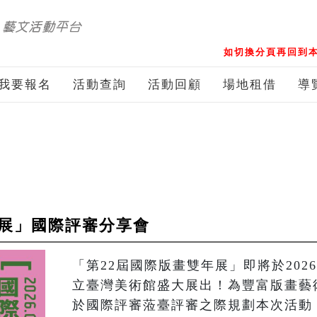
如切換分頁再回到本
我要報名
活動查詢
活動回顧
場地租借
導
年展」國際評審分享會
「第22屆國際版畫雙年展」即將於2026
立臺灣美術館盛大展出！為豐富版畫藝
於國際評審蒞臺評審之際規劃本次活動