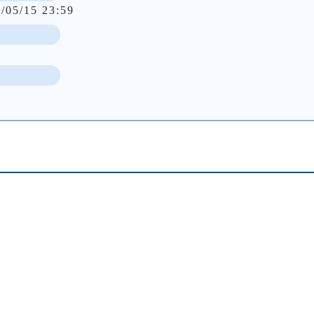
/05/15 23:59