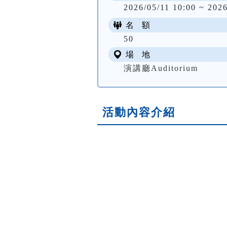
2026/05/11 10:00 ~ 2026
名 額
50
場 地
演講廳Auditorium
活動內容介紹