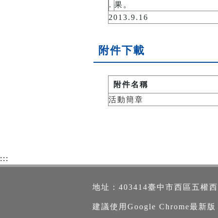
.
果。
2013.9.16
附件下載
附件名稱
活動簡章
:::
地址：403414臺中市西區五權西路一段2
建議使用Google Chrome最新版