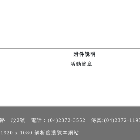
附件說明
活動簡章
號 | 電話：(04)2372-3552 | 傳真:(04)2372-119
 1920 x 1080 解析度瀏覽本網站