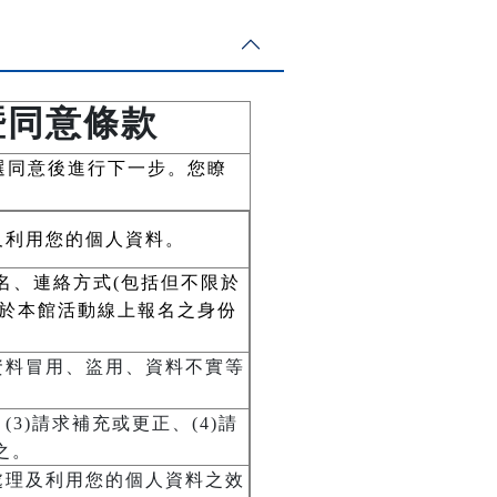
暨同意條款
選同意後進行下一步。您瞭
及利用您的個人資料。
名、連絡方式(包括但不限於
用於本館活動線上報名之身份
資料冒用、盜用、資料不實等
3)請求補充或更正、(4)請
之。
處理及利用您的個人資料之效