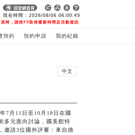
現在時間 :
2026/08/06
06:00:49
頁時，請按F5取得最新時間及活動資訊
覽預約
預約申請
我的紀錄
中文
年7月11日至10月18日在國
術多元面向討論，國美館特
，邀請3位國外評審：來自德