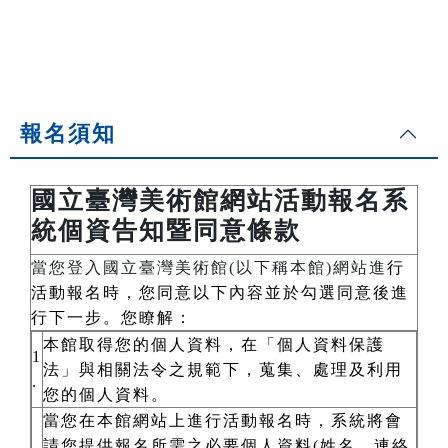
報名須知
國立臺灣美術館網站活動報名系
統個資告知暨同意條款
當您登入國立臺灣美術館(以下稱本館)網站進
行
活動報名時，您同意以下內容並於勾選同意後進
行下一步。您瞭解：
本館取得您的個人資料，在「個人資料保護
1
法」與相關法令之規範下，蒐集、處理及利用
.
您的個人資料。
當您在本館網站上進行活動報名時，系統將會
請您提供報名所需之必要個人資料(姓名、連絡