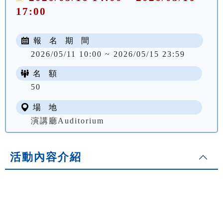
17:00
報 名 期 間
2026/05/11 10:00 ~ 2026/05/15 23:59
名 額
50
場 地
演講廳Auditorium
活動內容介紹