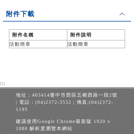
附件下載
附件名稱
附件說明
活動簡章
活動簡章
:::
地址：403414臺中市西區五權西路一段2號
| 電話：(04)2372-3552 | 傳真:(04)2372-
1195
建議使用Google Chrome最新版 1920 x
1080 解析度瀏覽本網站