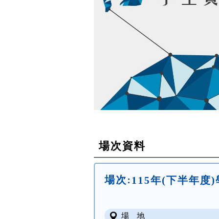
場次資料
場次:
115年(下半年度
場 地