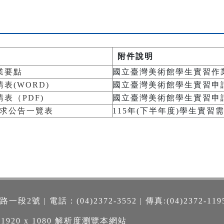
附件說明
業要點
國立臺灣美術館學生實習作
表(WORD)
國立臺灣美術館學生實習申請
表（PDF)
國立臺灣美術館學生實習申請
需求公告一覽表
115年(下半年度)學生實習
號 | 電話：(04)2372-3552 | 傳真:(04)2372-119
 1920 x 1080 解析度瀏覽本網站