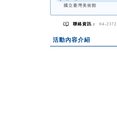
國立臺灣美術館
聯絡資訊 :
04-237
活動內容介紹