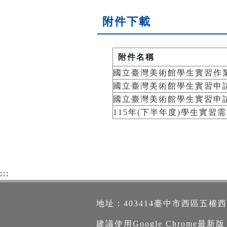
附件下載
附件名稱
國立臺灣美術館學生實習作
國立臺灣美術館學生實習申請
國立臺灣美術館學生實習申請
115年(下半年度)學生實習
:::
地址：403414臺中市西區五權西路一段2
建議使用Google Chrome最新版