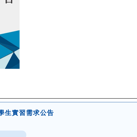
)學生實習需求公告