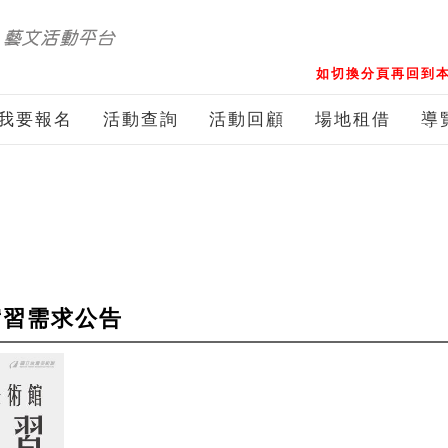
如切換分頁再回到本
我要報名
活動查詢
活動回顧
場地租借
導
實習需求公告