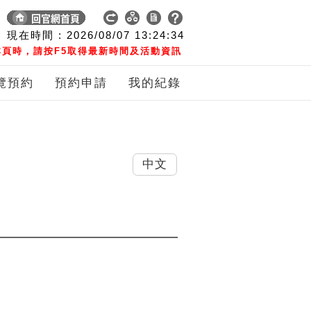
現在時間 :
2026/08/07
13:24:34
頁時，請按F5取得最新時間及活動資訊
覽預約
預約申請
我的紀錄
中文