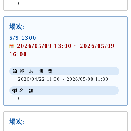
6
場次:
5/9 1300
2026/05/09 13:00 ~ 2026/05/09
16:00
報 名 期 間
2026/04/22 11:30 ~ 2026/05/08 11:30
名 額
6
場次: