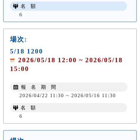
名 額
6
場次:
5/18 1200
2026/05/18 12:00 ~ 2026/05/18
15:00
報 名 期 間
2026/04/22 11:30 ~ 2026/05/16 11:30
名 額
6