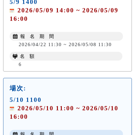
5/9 1400
2026/05/09 14:00 ~ 2026/05/09
16:00
報 名 期 間
2026/04/22 11:30 ~ 2026/05/08 11:30
名 額
6
場次:
5/10 1100
2026/05/10 11:00 ~ 2026/05/10
16:00
報 名 期 間