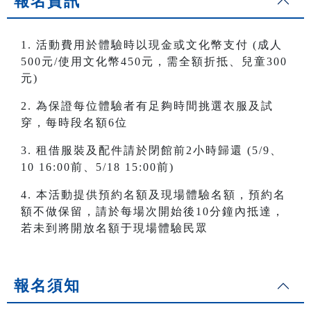
報名資訊
1. 活動費用於體驗時以現金或文化幣支付 (成人
500元/使用文化幣450元，需全額折抵、兒童300
元)
2. 為保證每位體驗者有足夠時間挑選衣服及試
穿，每時段名額6位
3. 租借服裝及配件請於閉館前2小時歸還 (5/9、
10 16:00前、5/18 15:00前)
4. 本活動提供預約名額及現場體驗名額，預約名
額不做保留，請於每場次開始後10分鐘內抵達，
若未到將開放名額于現場體驗民眾
報名須知