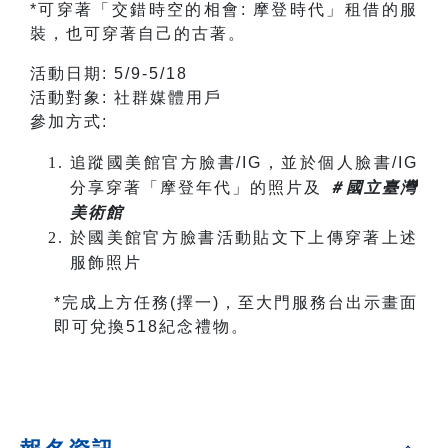
*
可穿著「交錯時空的相會: 摩登時代」租借的服
裝，也可穿著自己的古著。
活動日期: 5/9-5/18
活動對象: 社群媒體用戶
參加方式:
追蹤國美館官方臉書/IG，並於個人臉書/IG
分享穿著「摩登年代」的照片及
＃國立臺灣
美術館
於國美館官方臉書活動貼文下上傳穿著上述
服飾照片
*
完成上方任務(擇一)，至大門服務台出示畫面
即可兌換518紀念禮物。