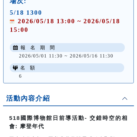
場次:
5/18 1300
2026/05/18 13:00 ~ 2026/05/18
15:00
報 名 期 間
2026/05/01 11:30 ~ 2026/05/16 11:30
名 額
6
活動內容介紹
518
國際博物館日前導活動- 交錯時空的相
會: 摩登年代