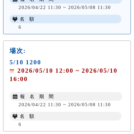
2026/04/22 11:30 ~ 2026/05/08 11:30
名 額
6
場次:
5/10 1200
2026/05/10 12:00 ~ 2026/05/10
16:00
報 名 期 間
2026/04/22 11:30 ~ 2026/05/08 11:30
名 額
6