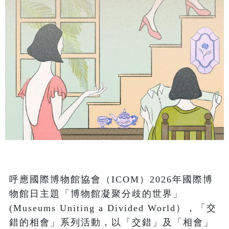
呼應國際博物館協會（ICOM）2026年國際博
物館日主題「博物館凝聚分歧的世界」
(Museums Uniting a Divided World），「交
錯的相會」系列活動，以「交錯」及「相會」