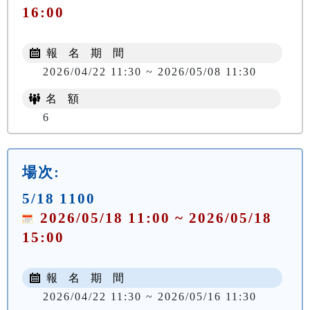
16:00
報 名 期 間
2026/04/22 11:30 ~ 2026/05/08 11:30
名 額
6
場次:
5/18 1100
2026/05/18 11:00 ~ 2026/05/18
15:00
報 名 期 間
2026/04/22 11:30 ~ 2026/05/16 11:30