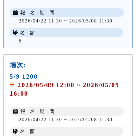
報 名 期 間
2026/04/22 11:30 ~ 2026/05/08 11:30
名 額
6
場次:
5/9 1200
2026/05/09 12:00 ~ 2026/05/09
16:00
報 名 期 間
2026/04/22 11:30 ~ 2026/05/08 11:30
名 額