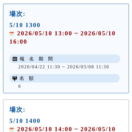
場次:
5/10 1300
2026/05/10 13:00 ~ 2026/05/10
16:00
報 名 期 間
2026/04/22 11:30 ~ 2026/05/08 11:30
名 額
6
場次:
5/10 1400
2026/05/10 14:00 ~ 2026/05/10