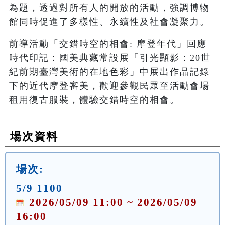
為題，透過對所有人的開放的活動，強調博物
館同時促進了多樣性、永續性及社會凝聚力。
前導活動「交錯時空的相會: 摩登年代」回應
時代印記：國美典藏常設展「引光顯影：20世
紀前期臺灣美術的在地色彩」中展出作品記錄
下的近代摩登審美，歡迎參觀民眾至活動會場
租用復古服裝，體驗交錯時空的相會。
場次資料
場次:
5/9 1100
2026/05/09 11:00 ~ 2026/05/09
16:00