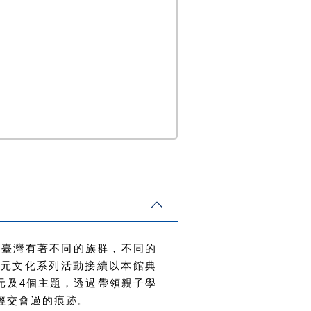
。臺灣有著不同的族群，不同的
多元文化系列活動接續以本館典
元及4個主題，透過帶領親子學
經交會過的痕跡。