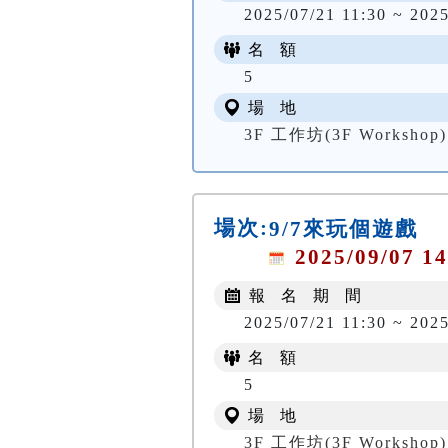
2025/07/21 11:30 ~ 2025
名 額
5
場 地
3F 工作坊(3F Workshop)
場次:
9/7來玩個遊戲
2025/09/07 14
報 名 期 間
2025/07/21 11:30 ~ 2025
名 額
5
場 地
3F 工作坊(3F Workshop)