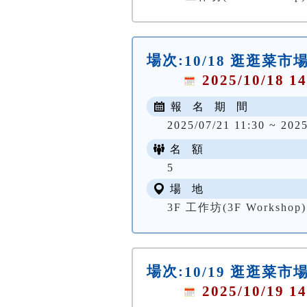
場次:
10/18 逛逛菜市場
2025/10/18 14
報 名 期 間
2025/07/21 11:30 ~ 2025
名 額
5
場 地
3F 工作坊(3F Workshop)
場次:
10/19 逛逛菜市場
2025/10/19 14