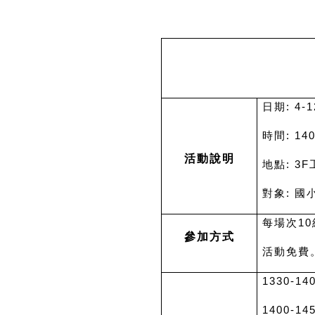
日期: 4
時間: 140
活動說明
地點: 3
對象: 
每場次10
參加方式
活動免費
1330-14
1400-1