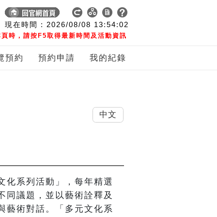
現在時間 :
2026/08/08
13:54:03
頁時，請按F5取得最新時間及活動資訊
覽預約
預約申請
我的紀錄
中文
元文化系列活動」，每年精選
不同議題，並以藝術詮釋及
與藝術對話。「多元文化系