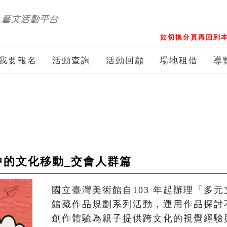
如切換分頁再回到本
我要報名
活動查詢
活動回顧
場地租借
導
中的文化移動_交會人群篇
國立臺灣美術館自103 年起辦理「多
館藏作品規劃系列活動，運用作品探討
創作體驗為親子提供跨文化的視覺經驗