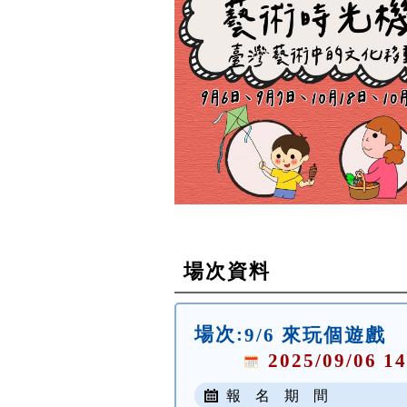
場次資料
場次:
9/6 來玩個遊戲
2025/09/06 14
報 名 期 間