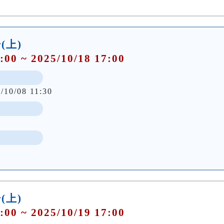
(上)
:00 ~ 2025/10/18 17:00
/10/08 11:30
(上)
:00 ~ 2025/10/19 17:00