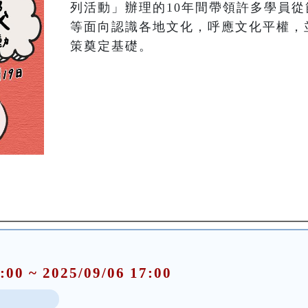
列活動」辦理的10年間帶領許多學員
等面向認識各地文化，呼應文化平權，
策奠定基礎。
:00 ~ 2025/09/06 17:00