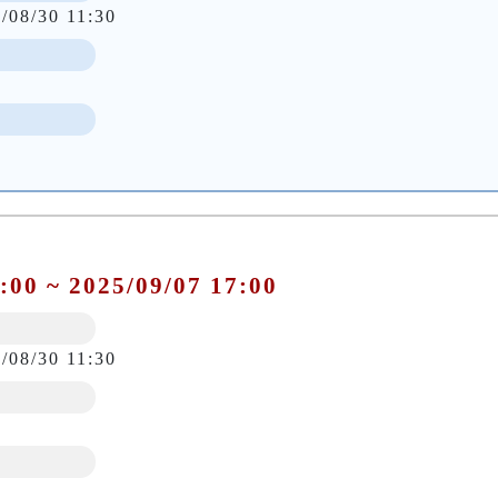
/08/30 11:30
:00 ~ 2025/09/07 17:00
/08/30 11:30