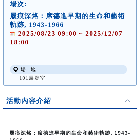
場次:
履痕深烙：席德進早期的生命和藝術
軌跡, 1943-1966
2025/08/23 09:00 ~ 2025/12/07
18:00
場 地
101展覽室
活動內容介紹
履痕深烙：席德進早期的生命和藝術軌跡, 1943-