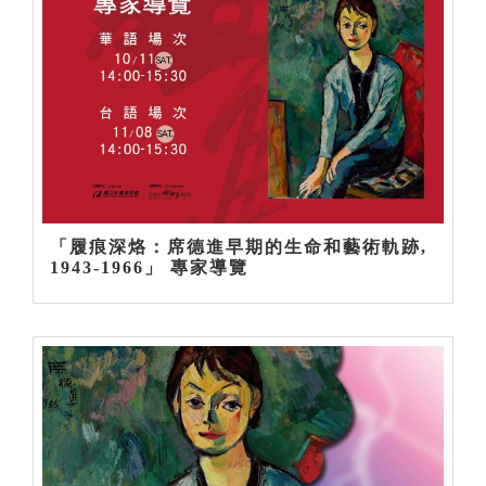
「履痕深烙：席德進早期的生命和藝術軌跡,
1943-1966」 專家導覽