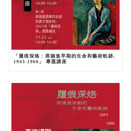
「履痕深烙：席德進早期的生命和藝術軌跡,
1943-1966」 專題講座