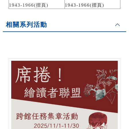
1943-1966(摺頁)
1943-1966(摺頁)
相關系列活動