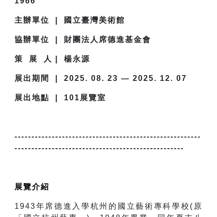
1966
主辦單位 | 國立臺灣美術館
協辦單位 | 財團法人席德進基金會
策 展 人 | 楊永源
展出期間 | 2025. 08. 23 — 2025. 12. 07
展出地點 | 101展覽室
-------------------------------------------------------
--------------------------------------------------
展覽介紹
1943
年席德進入學杭州的國立藝術專科學校(原