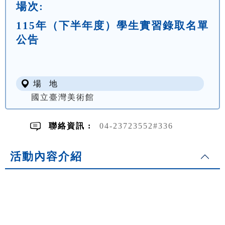
場次:
115年（下半年度）學生實習錄取名單
公告
場 地
國立臺灣美術館
聯絡資訊 :
04-23723552#336
活動內容介紹