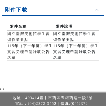
附件下載
附件名稱
附件說明
國立臺灣美術館學生實
國立臺灣美術館學生實
習作業要點
習作業要點
115年（下半年度）學生
115年（下半年度）學生
實習受理申請錄取公告
實習受理申請錄取公告
名單
名單
:::
地址：403414臺中市西區五權西路一段2號
| 電話：(04)2372-3552 | 傳真:(04)2372-