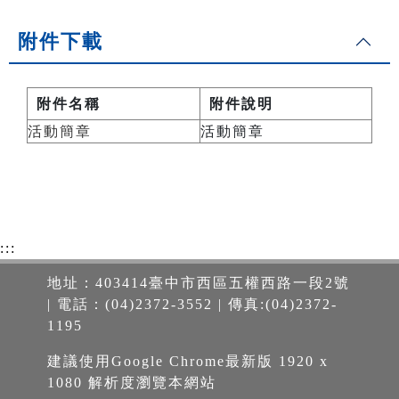
附件下載
附件名稱
附件說明
活動簡章
活動簡章
:::
地址：403414臺中市西區五權西路一段2號
| 電話：(04)2372-3552 | 傳真:(04)2372-
1195
建議使用Google Chrome最新版 1920 x
1080 解析度瀏覽本網站