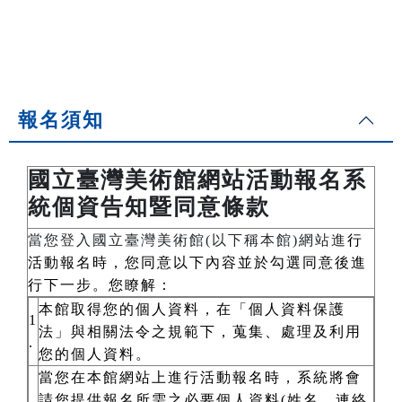
報名須知
國立臺灣美術館網站活動報名系
統個資告知暨同意條款
當您登入國立臺灣美術館(以下稱本館)網站進
行
活動報名時，您同意以下內容並於勾選同意後進
行下一步。您瞭解：
本館取得您的個人資料，在「個人資料保護
1
法」與相關法令之規範下，蒐集、處理及利用
.
您的個人資料。
當您在本館網站上進行活動報名時，系統將會
請您提供報名所需之必要個人資料(姓名、連絡