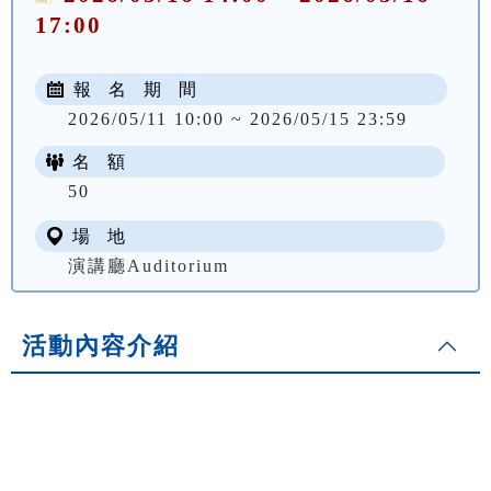
17:00
報 名 期 間
2026/05/11 10:00 ~ 2026/05/15 23:59
名 額
50
場 地
演講廳Auditorium
活動內容介紹