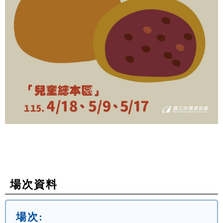
場次資料
場次: