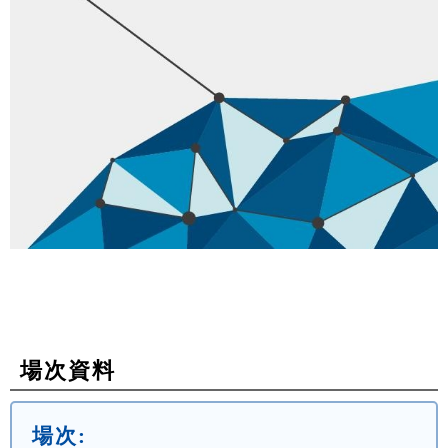
場次資料
場次: