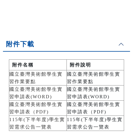
附件下載
附件名稱
附件說明
國立臺灣美術館學生實
國立臺灣美術館學生實
習作業要點
習作業要點
國立臺灣美術館學生實
國立臺灣美術館學生實
習申請表(WORD)
習申請表(WORD)
國立臺灣美術館學生實
國立臺灣美術館學生實
習申請表（PDF)
習申請表（PDF)
115年(下半年度)學生實
115年(下半年度)學生實
習需求公告一覽表
習需求公告一覽表