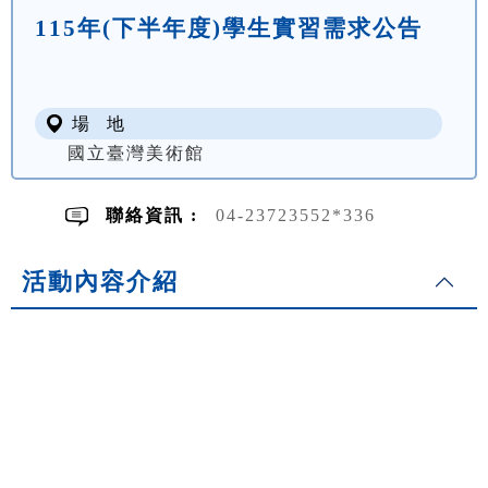
115年(下半年度)學生實習需求公告
場 地
國立臺灣美術館
聯絡資訊 :
04-23723552*336
活動內容介紹