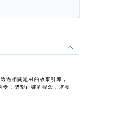
冀透過相關題材的故事引導，
身受，型塑正確的觀念，培養