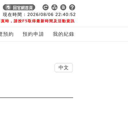
現在時間 :
2026/08/06
22:40:52
頁時，請按F5取得最新時間及活動資訊
覽預約
預約申請
我的紀錄
中文