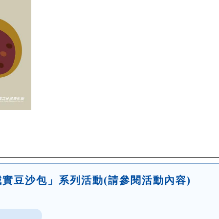
實豆沙包」系列活動(請參閱活動內容)