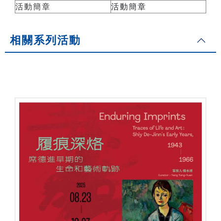
活動簡章
活動簡章
相關系列活動