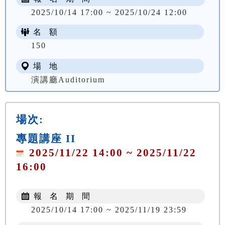
2025/10/14 17:00 ~ 2025/10/24 12:00
名 額
150
場 地
演講廳Auditorium
場次:
專題講座 II
2025/11/22 14:00 ~ 2025/11/22
16:00
報 名 期 間
2025/10/14 17:00 ~ 2025/11/19 23:59