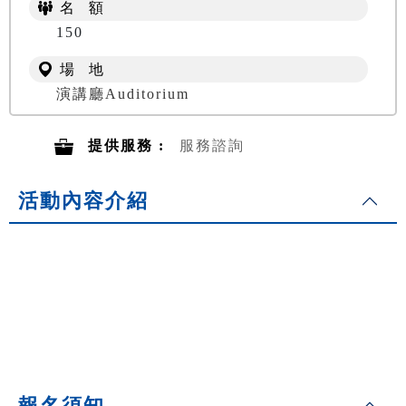
名 額
150
場 地
演講廳Auditorium
提供服務 :
服務諮詢
活動內容介紹
報名須知