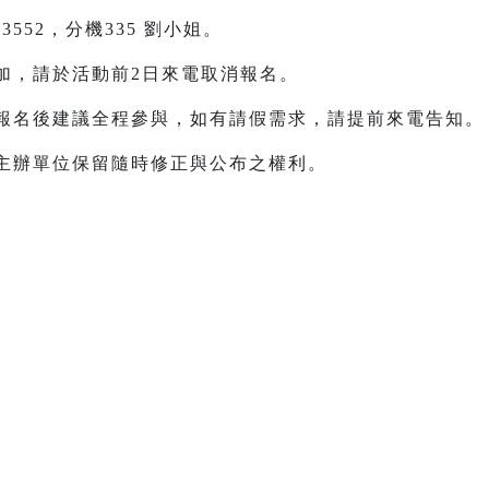
-3552，分機335 劉小姐。
加，請於活動前2日來電取消報名。
報名後建議全程參與，如有請假需求，請提前來電告知。
主辦單位保留隨時修正與公布之權利。