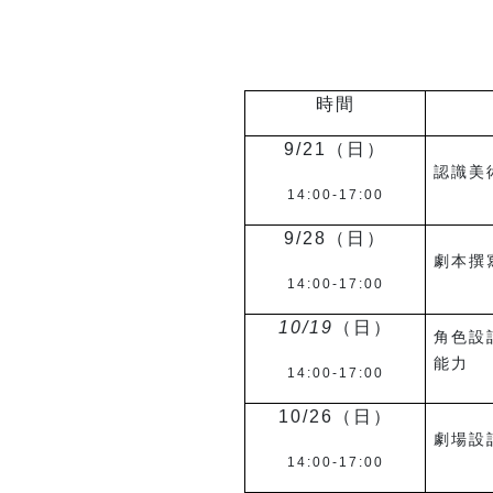
時間
9/21
（日）
認識美
14:00-17:00
9/28
（日）
劇本撰
14:00-17:00
10/19
（日）
角色設
能力
14:00-17:00
10/26
（日）
劇場設
14:00-17:00