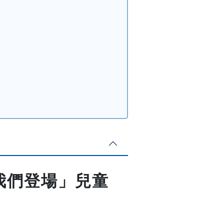
，我們登場」兒童