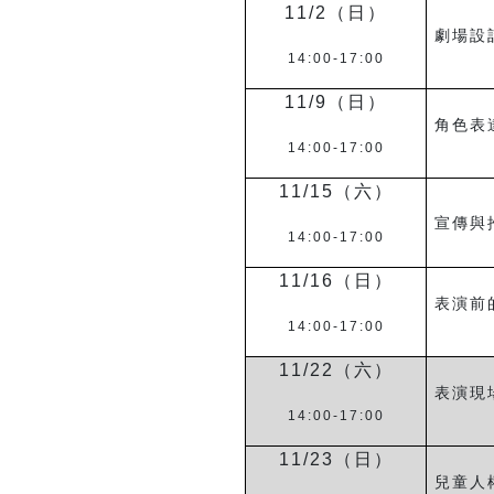
11/2
（日）
劇場設
14:00-17:00
11/9
（日）
角色表
14:00-17:00
11/15
（六）
宣傳與
14:00-17:00
11/16
（日）
表演前
14:00-17:00
11/22
（六）
表演現
14:00-17:00
11/23
（日）
兒童人