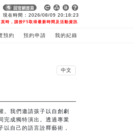
現在時間 :
2026/08/09
20:18:24
頁時，請按F5取得最新時間及活動資訊
覽預約
預約申請
我的紀錄
中文
權。我們邀請孩子以自創劇
同完成獨特演出。透過專業
子以自己的語言詮釋藝術，