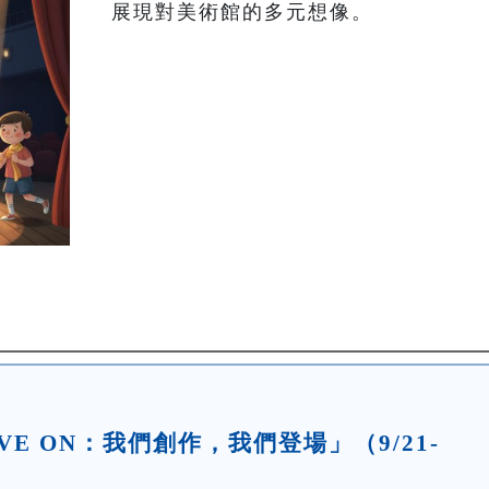
展現對美術館的多元想像。
OVE ON：我們創作，我們登場」（9/21-