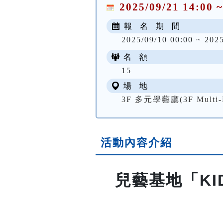
2025/09/21 14:00 ~
報 名 期 間
2025/09/10 00:00 ~ 202
名 額
15
場 地
3F 多元學藝廳(3F Multi-Fu
活動內容介紹
兒藝基地「KI