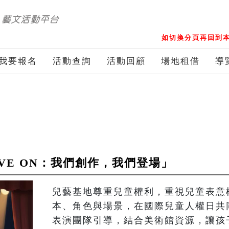
如切換分頁再回到本
我要報名
活動查詢
活動回顧
場地租借
導
OVE ON：我們創作，我們登場」
兒藝基地尊重兒童權利，重視兒童表意
本、角色與場景，在國際兒童人權日共
表演團隊引導，結合美術館資源，讓孩