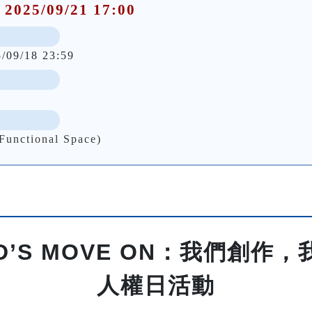
 2025/09/21 17:00
5/09/18 23:59
nctional Space)
D’S MOVE ON：我們創作
人權日活動