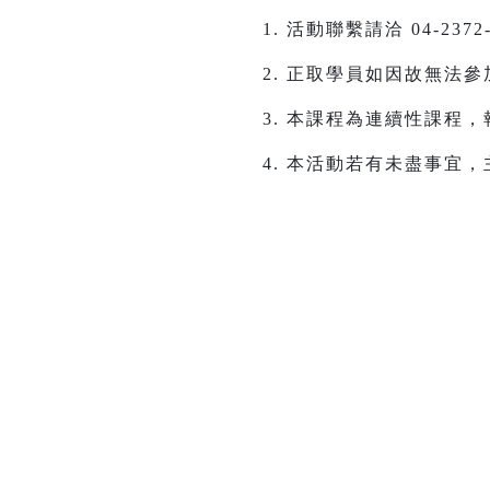
活動聯繫請洽 04-2372
正取學員如因故無法參
本課程為連續性課程，
本活動若有未盡事宜，