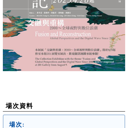
場次資料
場次: