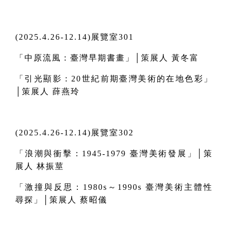
(2025.4.26-12.14)
展覽室301
「中原流風：臺灣早期書畫」│策展人 黃冬富
「引光顯影：20世紀前期臺灣美術的在地色彩」
│策展人 薛燕玲
(2025.4.26-12.14)
展覽室302
「浪潮與衝擊：1945-1979 臺灣美術發展」│策
展人 林振莖
「激撞與反思：1980s～1990s 臺灣美術主體性
尋探」│策展人 蔡昭儀