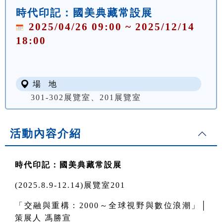
時代印記：國美典藏常設展
2025/04/26 09:00 ~ 2025/12/14
18:00
場 地
301-302展覽室、201展覽室
活動內容介紹
時代印記：國美典藏常設展
(2025.8.9-12.14)
展覽室201
「交融與重構：2000～全球視野與數位浪潮」│
策展人 馮勝宣