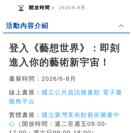
開放時間 :
2026/6-8月
活動內容介紹
登入《藝想世界》：即刻
進入你的藝術新宇宙！
書展時間：2026/6-8月
線上書展：
國立公共資訊圖書館 電子書
服務平台
實體書展：
國立臺灣美術館藝術圖書中
心
（開放時間：週二至週五09:00-
17:00；週六日09:00-18:00）