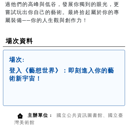
過他們的高峰與低谷，發展你獨到的眼光，更
嘗試玩出你自己的藝術。最終拾起屬於你的專
屬裝備──你的人生觀與創作力！
場次資料
場次:
登入《藝想世界》：即刻進入你的藝
術新宇宙！
主辦單位 :
國立公共資訊圖書館、國立臺
灣美術館