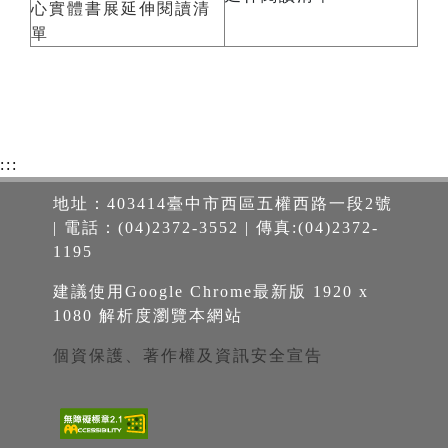
心實體書展延伸閱讀清
單
:::
地址：403414臺中市西區五權西路一段2號
| 電話：(04)2372-3552 | 傳真:(04)2372-
1195
建議使用Google Chrome最新版 1920 x
1080 解析度瀏覽本網站
個資保護、著作權及資訊安全宣告