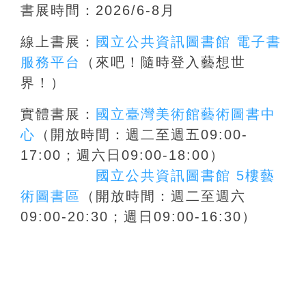
書展時間：2026/6-8月
線上
書展：
國立公共資訊圖書館 電子書
服務平台
（來吧！隨時登入藝想世
界！）
實體書展：
國立臺灣美術館藝術圖書中
心
（開放時間：週二至週五09:00-
17:00；週六日09:00-18:00）
國立公共資訊圖書館 5樓藝
術圖書區
（
開放時間：
週二至週六
09:00-20:30；週日
09:00-16:30
）