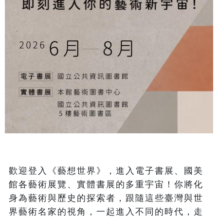
歡迎登入《藝想世界》，進入電子書展、國美
館各藝術展覽、實體書展的多重宇宙！你將化
身為藝術與歷史的探索者，跟隨這些臺灣與世
界藝術名家的視角，一起進入不同的時代，走