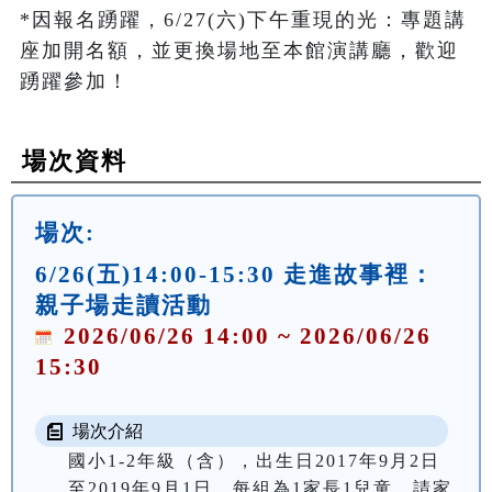
*因報名踴躍，6/27(六)下午重現的光：專題講
座加開名額，並更換場地至本館演講廳，歡迎
踴躍參加！
場次資料
場次:
6/26(五)14:00-15:30 走進故事裡：
親子場走讀活動
2026/06/26 14:00 ~ 2026/06/26
15:30
場次介紹
國小1-2年級（含），出生日2017年9月2日
至2019年9月1日。每組為1家長1兒童，請家