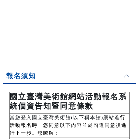
報名須知
國立臺灣美術館網站活動報名系
統個資告知暨同意條款
當您登入國立臺灣美術館(以下稱本館)網站進
行
活動報名時，您同意以下內容並於勾選同意後進
行下一步。您瞭解：