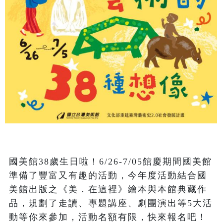
國美館38歲生日啦！6/26-7/05館慶期間國美館
準備了豐富又有趣的活動，今年度活動結合國
美館出版之《美．在這裡》繪本與本館典藏作
品，規劃了走讀、專題講座、劇團演出等5大活
動等你來參加，活動名額有限，快來報名吧！
