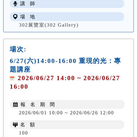
講 師
場 地
302展覽室(302 Gallery)
場次:
6/27(六)14:00-16:00 重現的光：專
題講座
2026/06/27 14:00 ~ 2026/06/27
16:00
報 名 期 間
2026/06/01 10:00 ~ 2026/06/26 12:00
名 額
100