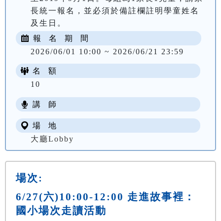
長統一報名，並必須於備註欄註明學童姓名
及生日。
報 名 期 間
2026/06/01 10:00 ~ 2026/06/21 23:59
名 額
10
講 師
場 地
大廳Lobby
場次:
6/27(六)10:00-12:00 走進故事裡：
國小場次走讀活動