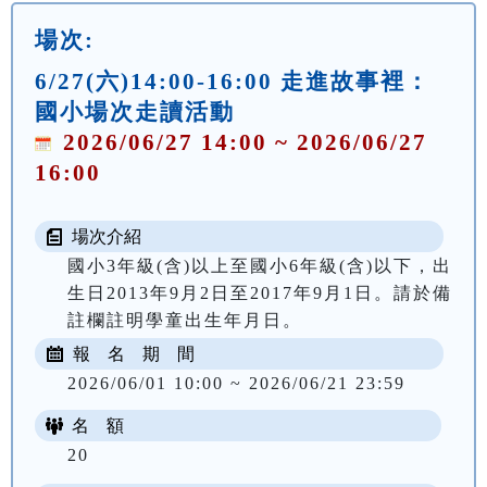
場次:
6/27(六)14:00-16:00 走進故事裡：
國小場次走讀活動
2026/06/27 14:00 ~ 2026/06/27
16:00
場次介紹
國小3年級(含)以上至國小6年級(含)以下，出
生日2013年9月2日至2017年9月1日。請於備
註欄註明學童出生年月日。
報 名 期 間
2026/06/01 10:00 ~ 2026/06/21 23:59
名 額
20