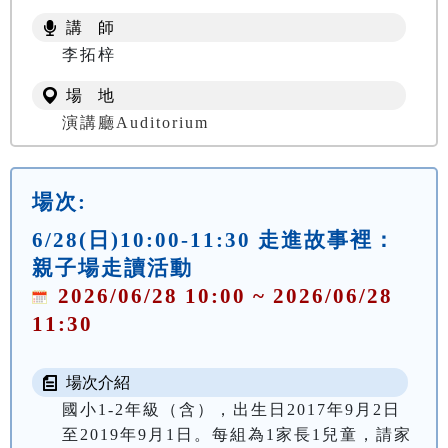
講 師
李拓梓
場 地
演講廳Auditorium
場次:
6/28(日)10:00-11:30 走進故事裡：
親子場走讀活動
2026/06/28 10:00 ~ 2026/06/28
11:30
場次介紹
國小1-2年級（含），出生日2017年9月2日
至2019年9月1日。每組為1家長1兒童，請家