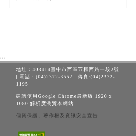
:::
地址：403414臺中市西區五權西路一段2號
| 電話：(04)2372-3552 | 傳真:(04)2372-
1195
建議使用Google Chrome最新版 1920 x
1080 解析度瀏覽本網站
個資保護、著作權及資訊安全宣告