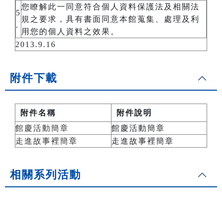
您瞭解此一同意符合個人資料保護法及相關法
5
規之要求，具有書面同意本館蒐集、處理及利
.
用您的個人資料之效果。
2013.9.16
附件下載
附件名稱
附件說明
館慶活動簡章
館慶活動簡章
走進故事裡簡章
走進故事裡簡章
相關系列活動