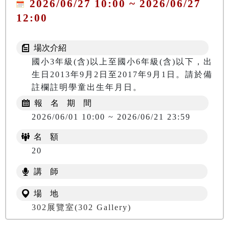
2026/06/27 10:00 ~ 2026/06/27
12:00
場次介紹
國小3年級(含)以上至國小6年級(含)以下，出
生日2013年9月2日至2017年9月1日。請於備
註欄註明學童出生年月日。
報 名 期 間
2026/06/01 10:00 ~ 2026/06/21 23:59
名 額
20
講 師
場 地
302展覽室(302 Gallery)