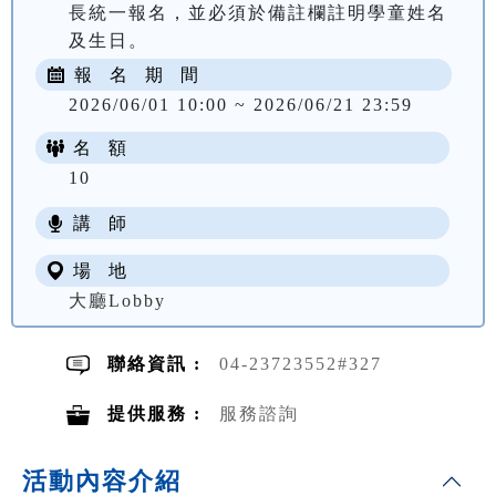
長統一報名，並必須於備註欄註明學童姓名
及生日。
報 名 期 間
2026/06/01 10:00 ~ 2026/06/21 23:59
名 額
10
講 師
場 地
大廳Lobby
聯絡資訊 :
04-23723552#327
提供服務 :
服務諮詢
活動內容介紹