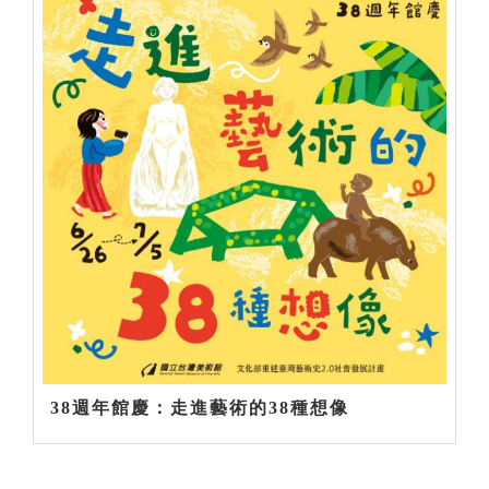
38週年館慶：走進藝術的38種想像