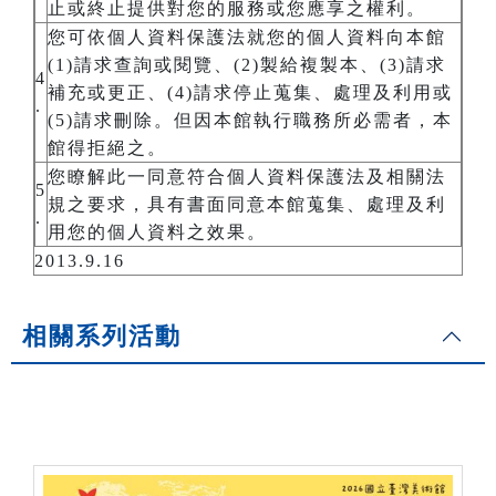
止或終止提供對您的服務或您應享之權利。
您可依個人資料保護法就您的個人資料向本館
(1)請求查詢或閱覽、(2)製給複製本、(3)請求
4
補充或更正、(4)請求停止蒐集、處理及利用或
.
(5)請求刪除。但因本館執行職務所必需者，本
館得拒絕之。
您瞭解此一同意符合個人資料保護法及相關法
5
規之要求，具有書面同意本館蒐集、處理及利
.
用您的個人資料之效果。
2013.9.16
相關系列活動