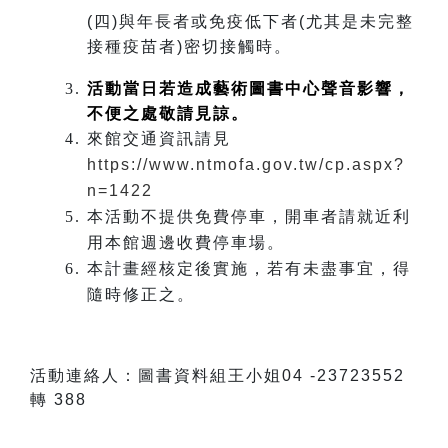
(
四)與年長者或免疫低下者(尤其是未完整
接種疫苗者)密切接觸時。
活動當日若造成藝術圖書中心聲音影響，
不便之處敬請見諒。
來館交通資訊請見
https://www.ntmofa.gov.tw/cp.aspx?
n=1422
本活動不提供免費停車，開車者請就近利
用本館週邊收費停車場。
本計畫經核定後實施，若有未盡事宜，得
隨時修正之。
活動連絡人：圖書資料組王小姐04 -23723552
轉 388