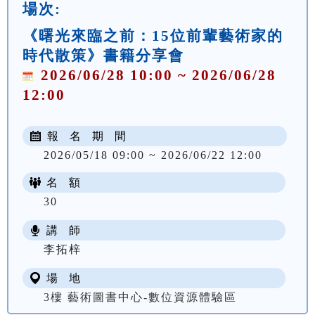
場次:
《曙光來臨之前：15位前輩藝術家的
時代散策》書籍分享會
2026/06/28 10:00 ~ 2026/06/28
12:00
報 名 期 間
2026/05/18 09:00 ~ 2026/06/22 12:00
名 額
30
講 師
李拓梓
場 地
3樓 藝術圖書中心-數位資源體驗區