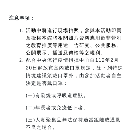
注意事項：
活動中將進行現場拍照，參與本活動即同
意授權本館將相關照片資料應用於非營利
之教育推廣等用途，含研究、公共服務、
公開展示、播送及傳輸等之權利。
配合中央流行疫情指揮中心自112年2月
20日起放寬室內戴口罩規定，除下列特殊
情境建議須戴口罩外，由參加活動者自主
決定是否戴口罩：
(
一)有發燒或呼吸道症狀。
(
二)年長者或免疫低下者。
(
三)人潮聚集且無法保持適當距離或通風
不良之場合。