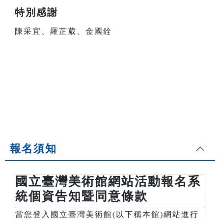
特別感謝
陳采宜、羅芷葳、金國銓
報名須知
國立臺灣美術館網站活動報名系
統個資告知暨同意條款
當您登入國立臺灣美術館(以下稱本館)網站進
行