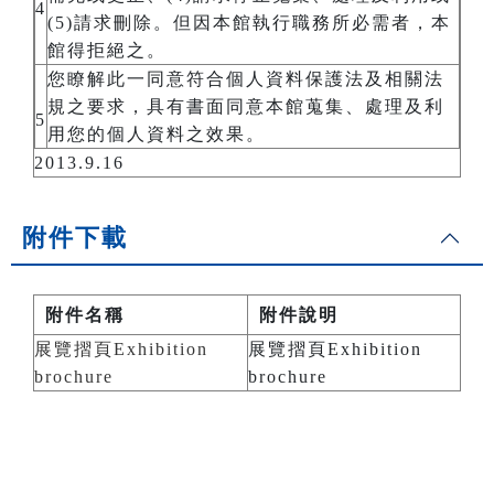
4
(5)請求刪除。但因本館執行職務所必需者，本
館得拒絕之。
您瞭解此一同意符合個人資料保護法及相關法
規之要求，具有書面同意本館蒐集、處理及利
5
用您的個人資料之效果。
2013.9.16
附件下載
附件名稱
附件說明
展覽摺頁Exhibition
展覽摺頁Exhibition
brochure
brochure