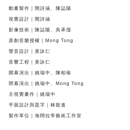
動畫製作｜閔詩涵、陳誌陽
視覺設計｜閔詩涵
影像技術｜陳誌陽、吳承儒
原創音樂授權｜Mong Tong
聲音設計｜黃詠仁
音響工程｜黃詠仁
開幕演出｜姚瑞中、陳柏瑜
閉幕演出｜姚瑞中、Mong Tong
主視覺畫作｜姚瑞中
平面設計與題字｜林龍進
製作單位｜海闊拉帝藝術工作室