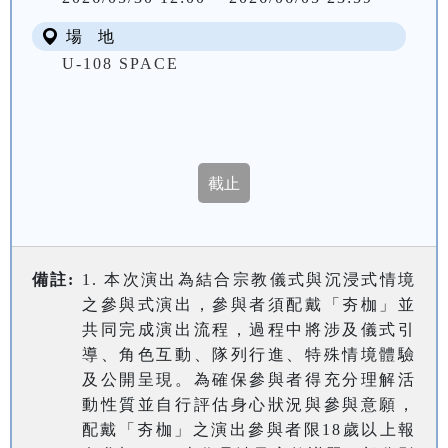
場 地
U-108 SPACE
備註:
1. 本次演出為結合宗教儀式與沉浸式情境
之參與式演出，參與者須配戴「夯枷」並
共同完成演出流程，過程中將涉及儀式引
導、角色互動、隊列行進、特殊情境體驗
及公開呈現。為確保參與者得充分理解活
動性質並自行評估身心狀況與參與意願，
配戴「夯枷」之演出參與者限18歲以上報