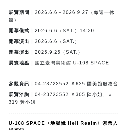
展覽期間｜
2026.6.6－2026.9.27（每週一休
館）
開幕儀式｜
2026.6.6（SAT.）14:30
開幕演出｜
2026.6.6（SAT.）
閉幕演出｜
2026.9.26（SAT.）
展覽地點｜
國立臺灣美術館 U-108 SPACE
參觀資訊｜
04-23723552 ＃635 國美館服務台
展覽洽詢｜
04-23723552 ＃305 陳小姐、＃
319 黃小姐
------------------------------------------------------
U-108 SPACE
〈地獄懺
Hell Realm
〉索票入