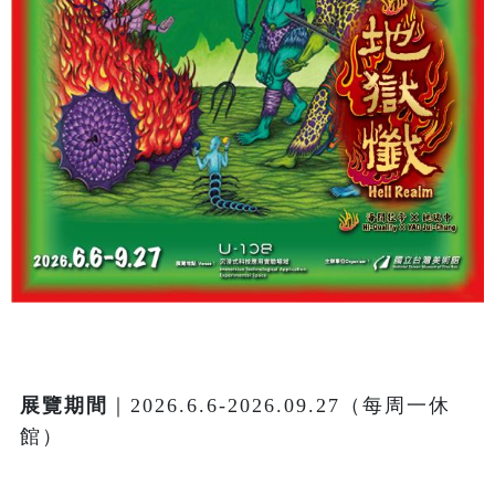
展覽期間
｜2026.6.6-2026.09.27（每周一休
館）