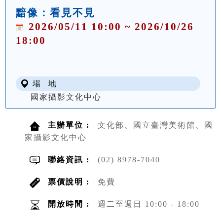
黯像：看見不見
2026/05/11 10:00 ~ 2026/10/26
18:00
場 地
國家攝影文化中心
主辦單位 :
文化部、國立臺灣美術館、國
家攝影文化中心
聯絡資訊 :
(02) 8978-7040
票價說明 :
免費
開放時間 :
週二至週日 10:00 - 18:00