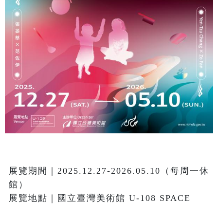
展覽期間｜2025.12.27-2026.05.10（每周一休
館）

展覽地點｜國立臺灣美術館 U-108 SPACE