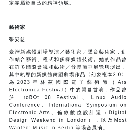
定義屬於自己的精神領域。
藝術家
張晏慈
臺灣新媒體劇場導演／藝術家／聲音藝術家，創
作結合藝術、程式和多樣媒體技術。她的作品曾
在許多國際會議和藝術／音樂節中展覽與演出，
其中執導的新媒體舞蹈劇場作品〈幻象複本2.0〉
為2023年林茲國際電子藝術節（Ars
Electronica Festival）中的開幕首演，作品曾
於 roBOt 08 Festival、Linux Audio
Conference、International Symposium on
Electronic Arts、倫敦數位設計週（Digital
Design Weekend in London），以及Most
Wanted: Music in Berlin 等場合展演。