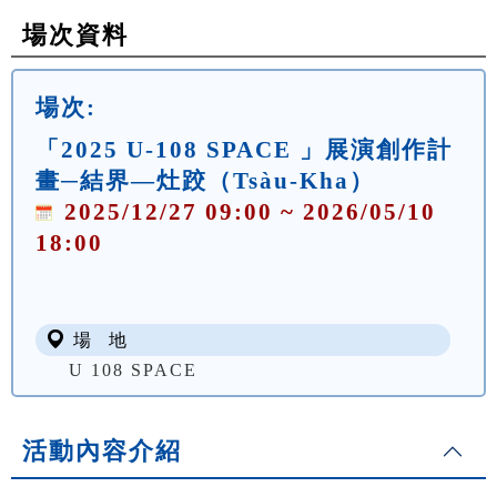
場次資料
場次:
「2025 U-108 SPACE 」展演創作計
畫─結界—灶跤（Tsàu-Kha）
2025/12/27 09:00 ~ 2026/05/10
18:00
場 地
U 108 SPACE
活動內容介紹