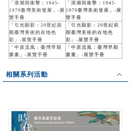
「浪潮與衝擊：1945-
「浪潮與衝擊：1945-
1979臺灣美術發展」-展
1979臺灣美術發展」-展
覽手冊
覽手冊
「引光顯影：20世紀前
「引光顯影：20世紀前
期臺灣美術的在地色
期臺灣美術的在地色
彩」-展覽手冊
彩」-展覽手冊
「中原流風：臺灣早期
「中原流風：臺灣早期
書畫」-展覽手冊
書畫」-展覽手冊
相關系列活動