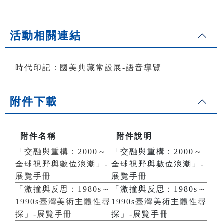
活動相關連結
時代印記：國美典藏常設展-語音導覽
附件下載
附件名稱
附件說明
「交融與重構：2000～
「交融與重構：2000～
全球視野與數位浪潮」-
全球視野與數位浪潮」-
展覽手冊
展覽手冊
「激撞與反思：1980s～
「激撞與反思：1980s～
1990s臺灣美術主體性尋
1990s臺灣美術主體性尋
探」-展覽手冊
探」-展覽手冊