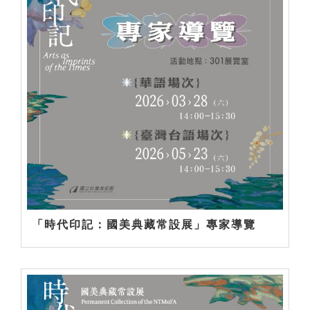
「時代印記：國美典藏常設展」專家導覽