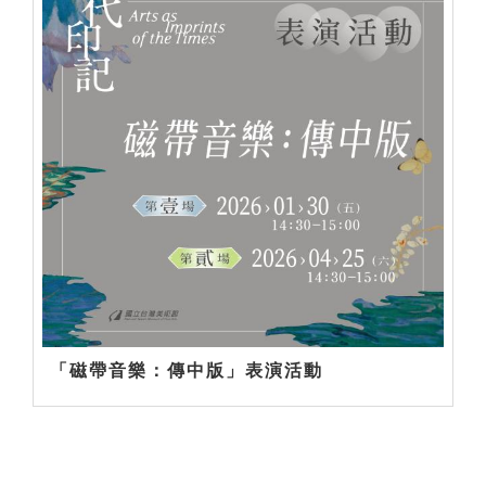
「磁帶音樂：傳中版」表演活動