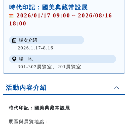
時代印記：國美典藏常設展
2026/01/17 09:00 ~ 2026/08/16
18:00
場次介紹
2026.1.17-8.16 
場 地
301-302展覽室、201展覽室
活動內容介紹
時代印記：國美典藏常設展
展區與展覽地點：